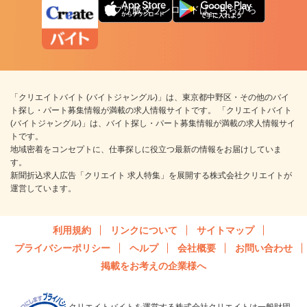
アプリ版ダウンロードはこちらから
「クリエイトバイト (バイトジャングル)」は、東京都中野区・その他のバイ
ト探し・パート募集情報が満載の求人情報サイトです。 「クリエイトバイト
(バイトジャングル)」は、バイト探し・パート募集情報が満載の求人情報サイ
トです。
地域密着をコンセプトに、仕事探しに役立つ最新の情報をお届けしていま
す。
新聞折込求人広告「クリエイト 求人特集」を展開する株式会社クリエイトが
運営しています。
利用規約
リンクについて
サイトマップ
プライバシーポリシー
ヘルプ
会社概要
お問い合わせ
掲載をお考えの企業様へ