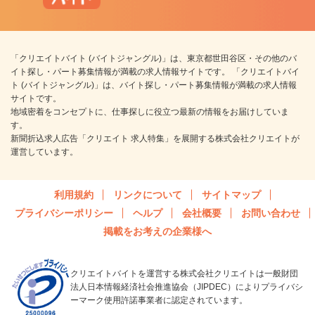
「クリエイトバイト (バイトジャングル)」は、東京都世田谷区・その他のバ
イト探し・パート募集情報が満載の求人情報サイトです。 「クリエイトバイ
ト (バイトジャングル)」は、バイト探し・パート募集情報が満載の求人情報
サイトです。
地域密着をコンセプトに、仕事探しに役立つ最新の情報をお届けしていま
す。
新聞折込求人広告「クリエイト 求人特集」を展開する株式会社クリエイトが
運営しています。
利用規約
リンクについて
サイトマップ
プライバシーポリシー
ヘルプ
会社概要
お問い合わせ
掲載をお考えの企業様へ
クリエイトバイトを運営する株式会社クリエイトは一般財団
法人日本情報経済社会推進協会（JIPDEC）によりプライバシ
ーマーク使用許諾事業者に認定されています。