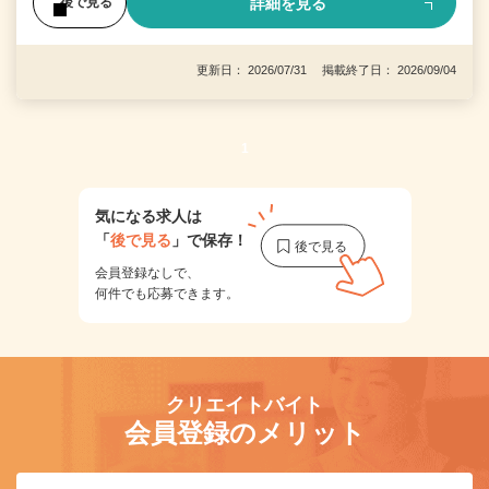
詳細を見る
後で見る
更新日： 2026/07/31 掲載終了日： 2026/09/04
1
気になる求人は
「
後で見る
」で保存！
会員登録なしで、
何件でも応募できます。
クリエイトバイト
会員登録のメリット