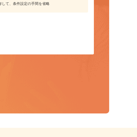
保存して、条件設定の手間を省略