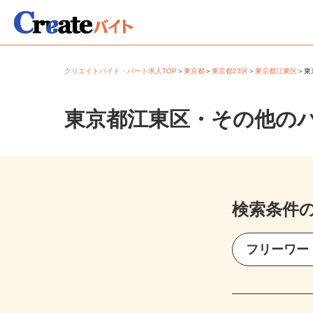
クリエイトバイト・パート求人TOP
＞
東京都
＞
東京都23区
＞
東京都江東区
＞
東京都江東区・その他の
検索条件