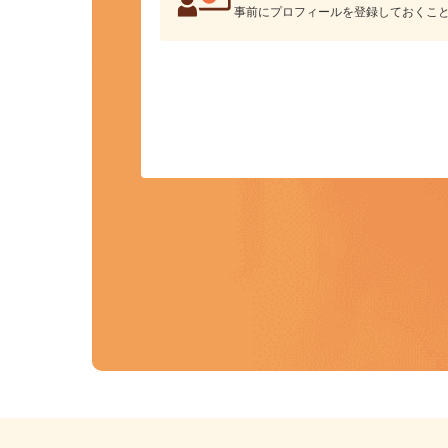
カンタン応募
事前にプロフィールを登録しておくこ