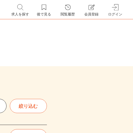
求人を探す
後で見る
閲覧履歴
会員登録
ログイン
絞り込む