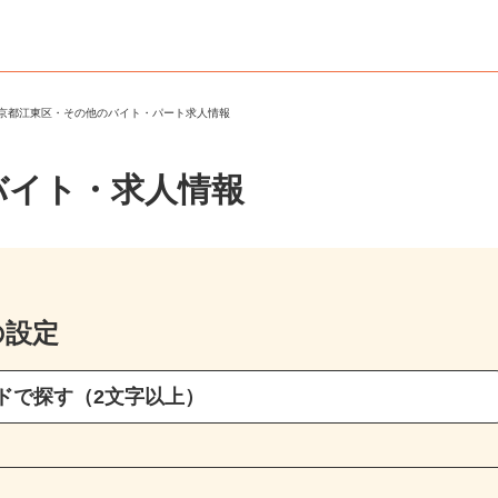
東京都江東区・その他のバイト・パート求人情報
バイト・求人情報
の設定