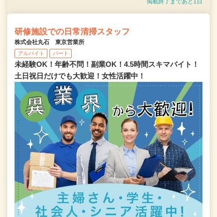
掲載終了まであと1日
研修施設での日常清掃スタッフ
株式会社丸石 東京営業所
アルバイト
パート
未経験OK！年齢不問！副業OK！4.5時間スキマバイト！
土日祝日だけでも大歓迎！女性活躍中！