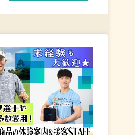
る
詳細を見る