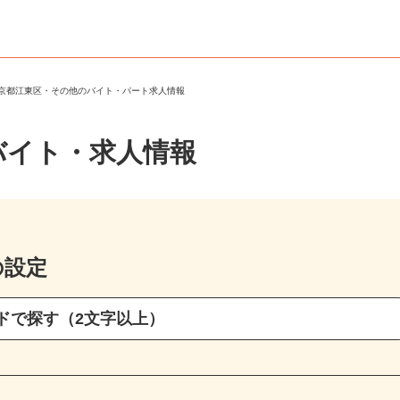
東京都江東区・その他のバイト・パート求人情報
バイト・求人情報
の設定