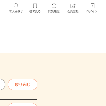
求人を探す
後で見る
閲覧履歴
会員登録
ログイン
絞り込む