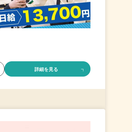
る
詳細を見る