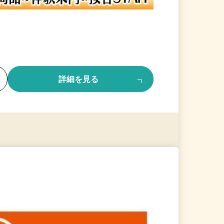
る
詳細を見る