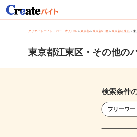
クリエイトバイト・パート求人TOP
＞
東京都
＞
東京都23区
＞
東京都江東区
＞
東京都江東区・その他の
検索条件