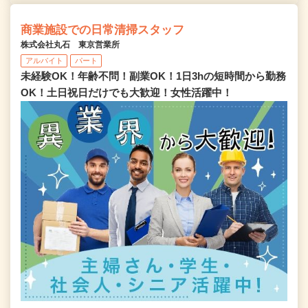
商業施設での日常清掃スタッフ
株式会社丸石 東京営業所
アルバイト
パート
未経験OK！年齢不問！副業OK！1日3hの短時間から勤務
OK！土日祝日だけでも大歓迎！女性活躍中！