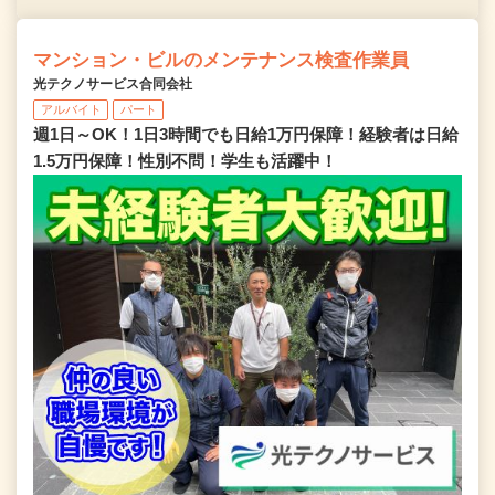
マンション・ビルのメンテナンス検査作業員
光テクノサービス合同会社
アルバイト
パート
週1日～OK！1日3時間でも日給1万円保障！経験者は日給
1.5万円保障！性別不問！学生も活躍中！