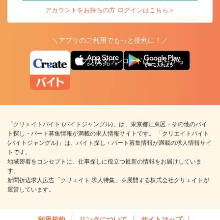
アカウントをお持ちの方 ログインはこちら＞
＼アプリのご利用でもっと便利に！／
アプリ版ダウンロードはこちらから
「クリエイトバイト (バイトジャングル)」は、東京都江東区・その他のバイ
ト探し・パート募集情報が満載の求人情報サイトです。 「クリエイトバイト
(バイトジャングル)」は、バイト探し・パート募集情報が満載の求人情報サイ
トです。
地域密着をコンセプトに、仕事探しに役立つ最新の情報をお届けしていま
す。
新聞折込求人広告「クリエイト 求人特集」を展開する株式会社クリエイトが
運営しています。
利用規約
リンクについて
サイトマップ