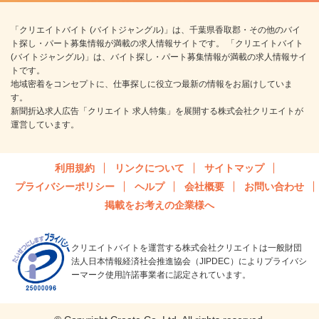
「クリエイトバイト (バイトジャングル)」は、千葉県香取郡・その他のバイ
ト探し・パート募集情報が満載の求人情報サイトです。 「クリエイトバイト
(バイトジャングル)」は、バイト探し・パート募集情報が満載の求人情報サイ
トです。
地域密着をコンセプトに、仕事探しに役立つ最新の情報をお届けしていま
す。
新聞折込求人広告「クリエイト 求人特集」を展開する株式会社クリエイトが
運営しています。
利用規約
リンクについて
サイトマップ
プライバシーポリシー
ヘルプ
会社概要
お問い合わせ
掲載をお考えの企業様へ
クリエイトバイトを運営する株式会社クリエイトは一般財団
法人日本情報経済社会推進協会（JIPDEC）によりプライバシ
ーマーク使用許諾事業者に認定されています。