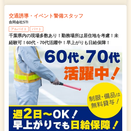
交通誘導・イベント警備スタッフ
合同会社STI
アルバイト
パート
千葉県内の現場多数あり！勤務場所は居住地を考慮！未
経験可！60代・70代活躍中！早上がりも日給保障！