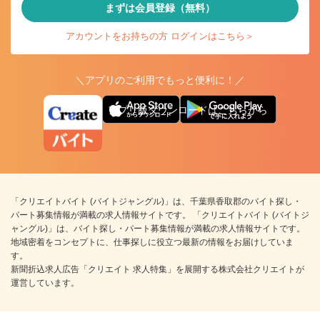
まずは会員登録（無料）
アカウントをお持ちの方 ログインはこちら＞
＼アプリのご利用でもっと便利に！／
アプリ版ダウンロードはこちらから
「クリエイトバイト (バイトジャングル)」は、千葉県香取郡のバイト探し・
パート募集情報が満載の求人情報サイトです。 「クリエイトバイト (バイトジ
ャングル)」は、バイト探し・パート募集情報が満載の求人情報サイトです。
地域密着をコンセプトに、仕事探しに役立つ最新の情報をお届けしていま
す。
新聞折込求人広告「クリエイト 求人特集」を展開する株式会社クリエイトが
運営しています。