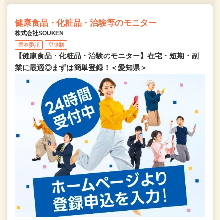
健康食品・化粧品・治験等のモニター
株式会社SOUKEN
業務委託
登録制
【健康食品・化粧品・治験のモニター】在宅・短期・副
業に最適◎まずは簡単登録！＜愛知県＞