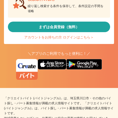
繰り返し検索する条件を保存して、条件設定の手間を
省略
まずは会員登録（無料）
アカウントをお持ちの方 ログインはこちら＞
＼アプリのご利用でもっと便利に！／
アプリ版ダウンロードはこちらから
「クリエイトバイト (バイトジャングル)」は、埼玉県川口市・その他のバイ
ト探し・パート募集情報が満載の求人情報サイトです。 「クリエイトバイト
(バイトジャングル)」は、バイト探し・パート募集情報が満載の求人情報サイ
トです。