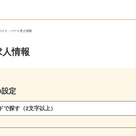
のバイト・パート求人情報
求人情報
の設定