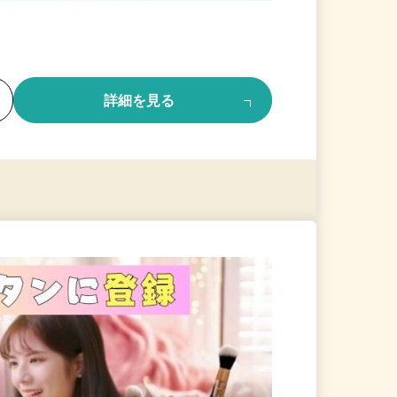
る
詳細を見る