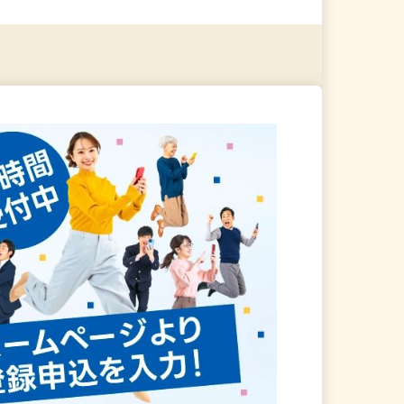
る
詳細を見る