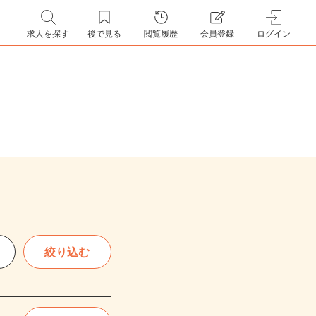
求人を探す
後で見る
閲覧履歴
会員登録
ログイン
絞り込む