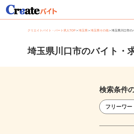
クリエイトバイト・パート求人TOP
＞
埼玉県
＞
埼玉県その他
＞
埼玉県川口市
埼玉県川口市のバイト・
検索条件