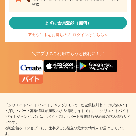
省略
まずは会員登録（無料）
アカウントをお持ちの方 ログインはこちら＞
＼アプリのご利用でもっと便利に！／
アプリ版ダウンロードはこちらから
「クリエイトバイト (バイトジャングル)」は、茨城県桜川市・その他のバイ
ト探し・パート募集情報が満載の求人情報サイトです。 「クリエイトバイト
(バイトジャングル)」は、バイト探し・パート募集情報が満載の求人情報サイ
トです。
地域密着をコンセプトに、仕事探しに役立つ最新の情報をお届けしていま
す。