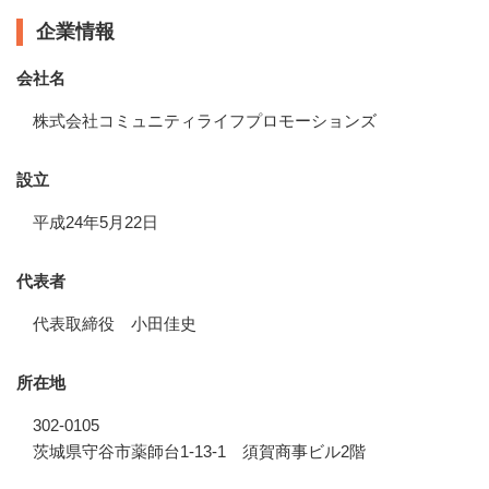
企業情報
会社名
株式会社コミュニティライフプロモーションズ
設立
平成24年5月22日
代表者
代表取締役 小田佳史
所在地
302-0105
茨城県守谷市薬師台1-13-1 須賀商事ビル2階