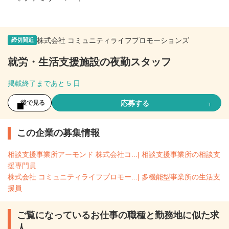
株式会社 コミュニティライフプロモーションズ
締切間近
就労・生活支援施設の夜勤スタッフ
掲載終了まであと 5 日
応募する
後で見る
この企業の募集情報
相談支援事業所アーモンド 株式会社コ...| 相談支援事業所の相談支
援専門員
株式会社 コミュニティライフプロモー...| 多機能型事業所の生活支
援員
ご覧になっているお仕事の職種と勤務地に似た求
人