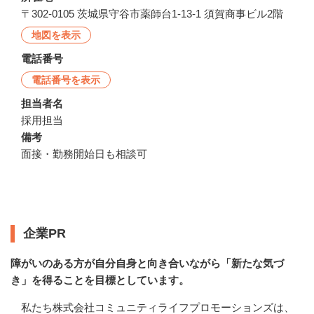
〒302-0105 茨城県守谷市薬師台1-13-1 須賀商事ビル2階
地図を表示
電話番号
電話番号を表示
担当者名
採用担当
備考
面接・勤務開始日も相談可
企業情報
企業PR
障がいのある方が自分自身と向き合いながら「新たな気づ
き」を得ることを目標としています。
私たち株式会社コミュニティライフプロモーションズは、