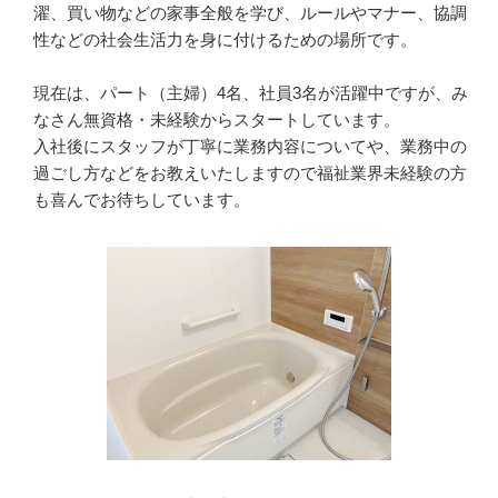
濯、買い物などの家事全般を学び、ルールやマナー、協調
性などの社会生活力を身に付けるための場所です。

現在は、パート（主婦）4名、社員3名が活躍中ですが、み
なさん無資格・未経験からスタートしています。

入社後にスタッフが丁寧に業務内容についてや、業務中の
過ごし方などをお教えいたしますので福祉業界未経験の方
も喜んでお待ちしています。