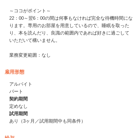
～ココがポイント～

22：00～翌6：00の間は何事もなければ完全な待機時間にな
ります。専用のお部屋を用意しているので、睡眠を取った
り、本を読んだり、良識の範囲内であれば好きに過ごして
いただいて構いません。

業務変更範囲：なし
雇用形態
アルバイト
パート
契約期間
定めなし
試用期間
あり（3ヶ月／試用期間中も同条件）
給与