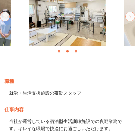
募集情報
職種
就労・生活支援施設の夜勤スタッフ
仕事内容
当社が運営している宿泊型生活訓練施設での夜勤業務で
す。キレイな職場で快適にお過ごしいただけます。
