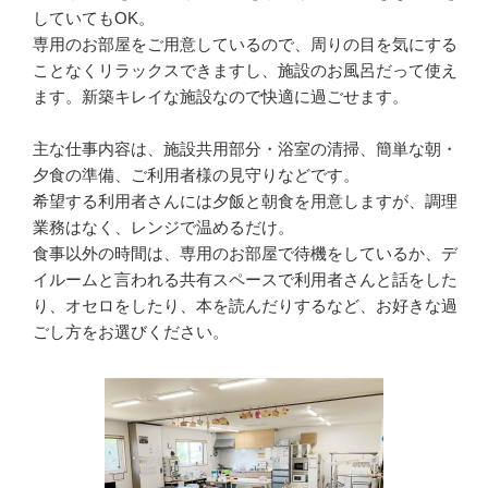
していてもOK。

専用のお部屋をご用意しているので、周りの目を気にする
ことなくリラックスできますし、施設のお風呂だって使え
ます。新築キレイな施設なので快適に過ごせます。

主な仕事内容は、施設共用部分・浴室の清掃、簡単な朝・
夕食の準備、ご利用者様の見守りなどです。

希望する利用者さんには夕飯と朝食を用意しますが、調理
業務はなく、レンジで温めるだけ。

食事以外の時間は、専用のお部屋で待機をしているか、デ
イルームと言われる共有スペースで利用者さんと話をした
り、オセロをしたり、本を読んだりするなど、お好きな過
ごし方をお選びください。