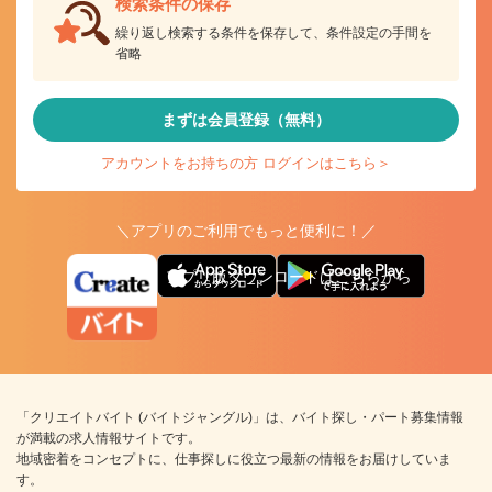
検索条件の保存
繰り返し検索する条件を保存して、条件設定の手間を
省略
まずは会員登録（無料）
アカウントをお持ちの方 ログインはこちら＞
＼アプリのご利用でもっと便利に！／
アプリ版ダウンロードはこちらから
「クリエイトバイト (バイトジャングル)」は、バイト探し・パート募集情報
が満載の求人情報サイトです。
地域密着をコンセプトに、仕事探しに役立つ最新の情報をお届けしていま
す。