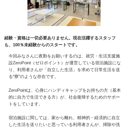
経験・資格は一切必要ありません。現在活躍するスタッフ
も、100％未経験からのスタートです。
今回みなさんに夜勤をお願いするのは、就労・生活支援施
設ZeroPoint（ゼロポイント）が運営している宿泊施設にな
り、利用者さんが「自立した生活」を求めて日常生活を送
る“寮”のような存在です。

ZeroPointは、心身にハンディキャップをお持ちの方（基本
的に自力で生活できる方）が、社会復帰するためのサポー
トをしています。

宿泊施設に関しては、家から離れ、精神的・経済的に自立
した生活を送りたいと思っている利用者さんが、掃除や洗