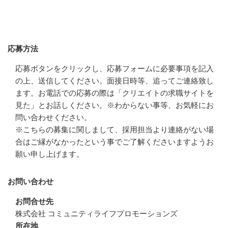
応募方法
応募方法
応募ボタンをクリックし、応募フォームに必要事項を記入
の上、送信してください。面接日時等、追ってご連絡致し
ます。お電話での応募の際は「クリエイトの求職サイトを
見た」とお話しください。※わからない事等、お気軽にお
問い合わせください。

※こちらの募集に関しまして、採用担当より連絡がない場
合はご縁がなかったという事でご了解くださいますようお
願い申し上げます。
お問い合わせ
お問合せ先
株式会社 コミュニティライフプロモーションズ
所在地