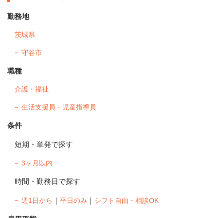
勤務地
茨城県
守谷市
職種
介護・福祉
生活支援員・児童指導員
条件
短期・単発で探す
3ヶ月以内
時間・勤務日で探す
｜
｜
週1日から
平日のみ
シフト自由・相談OK