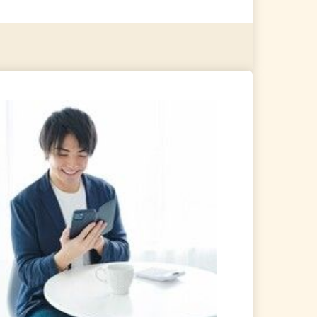
る
詳細を見る