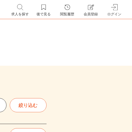
求人を探す
後で見る
閲覧履歴
会員登録
ログイン
絞り込む