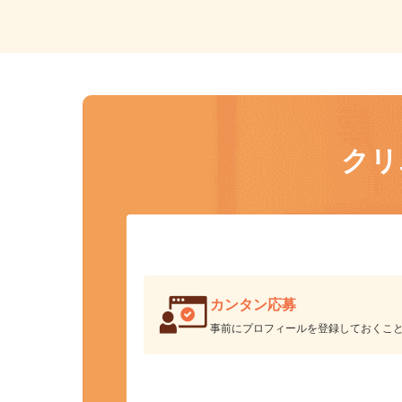
ク
カンタン応募
事前にプロフィールを登録しておくこ