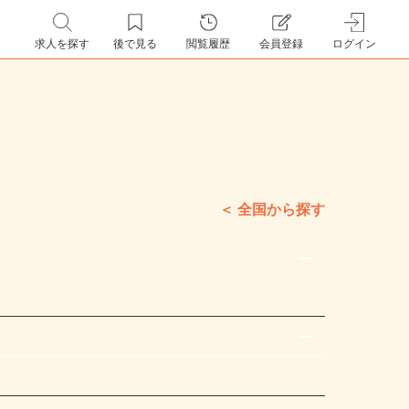
求人を探す
後で見る
閲覧履歴
会員登録
ログイン
全国から探す