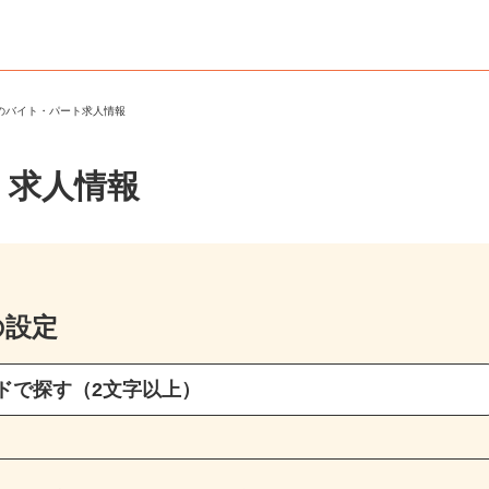
市のバイト・パート求人情報
・求人情報
の設定