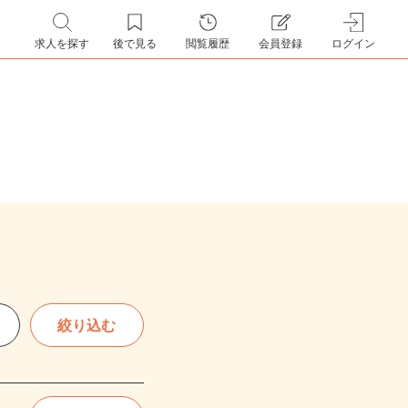
求人を探す
後で見る
閲覧履歴
会員登録
ログイン
絞り込む