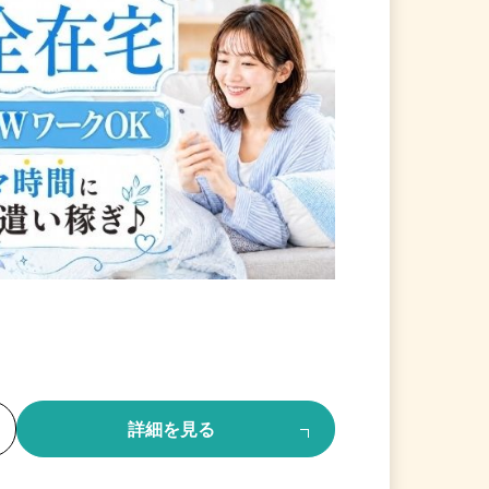
る
詳細を見る