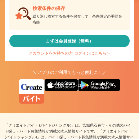
検索条件の保存
繰り返し検索する条件を保存して、条件設定の手間を
省略
まずは会員登録（無料）
アカウントをお持ちの方 ログインはこちら＞
＼アプリのご利用でもっと便利に！／
アプリ版ダウンロードはこちらから
「クリエイトバイト (バイトジャングル)」は、宮城県石巻市・その他のバイ
ト探し・パート募集情報が満載の求人情報サイトです。 「クリエイトバイト
(バイトジャングル)」は、バイト探し・パート募集情報が満載の求人情報サイ