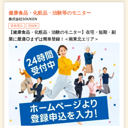
健康食品・化粧品・治験等のモニター
株式会社SOUKEN
業務委託
登録制
【健康食品・化粧品・治験のモニター】在宅・短期・副
業に最適◎まずは簡単登録！＜南東北エリア＞