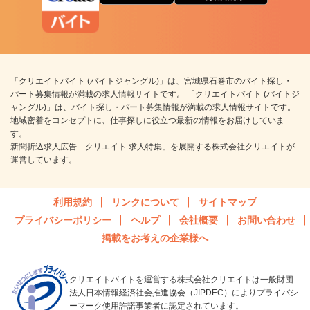
「クリエイトバイト (バイトジャングル)」は、宮城県石巻市のバイト探し・
パート募集情報が満載の求人情報サイトです。 「クリエイトバイト (バイトジ
ャングル)」は、バイト探し・パート募集情報が満載の求人情報サイトです。
地域密着をコンセプトに、仕事探しに役立つ最新の情報をお届けしていま
す。
新聞折込求人広告「クリエイト 求人特集」を展開する株式会社クリエイトが
運営しています。
利用規約
リンクについて
サイトマップ
プライバシーポリシー
ヘルプ
会社概要
お問い合わせ
掲載をお考えの企業様へ
クリエイトバイトを運営する株式会社クリエイトは一般財団
法人日本情報経済社会推進協会（JIPDEC）によりプライバシ
ーマーク使用許諾事業者に認定されています。