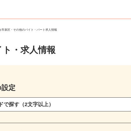
仙台市泉区・その他のバイト・パート求人情報
イト・求人情報
の設定