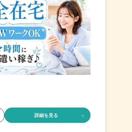
る
詳細を見る