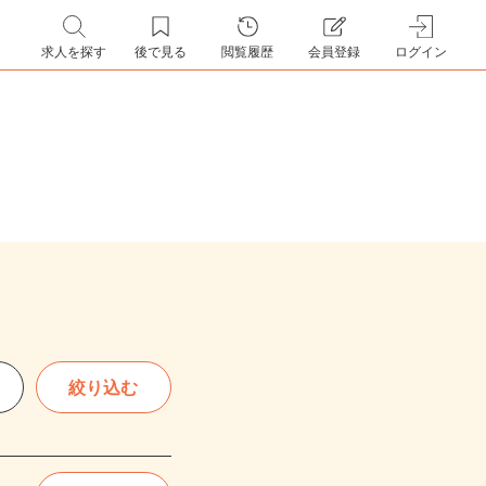
求人を探す
後で見る
閲覧履歴
会員登録
ログイン
絞り込む