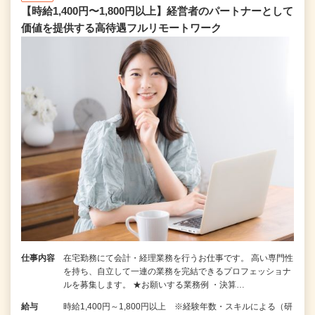
【時給1,400円〜1,800円以上】経営者のパートナーとして
価値を提供する⾼待遇フルリモートワーク
仕事内容
在宅勤務にて会計・経理業務を行うお仕事です。 高い専門性
を持ち、自立して一連の業務を完結できるプロフェッショナ
ルを募集します。 ★お願いする業務例 ・決算…
給与
時給1,400円～1,800円以上 ※経験年数・スキルによる（研