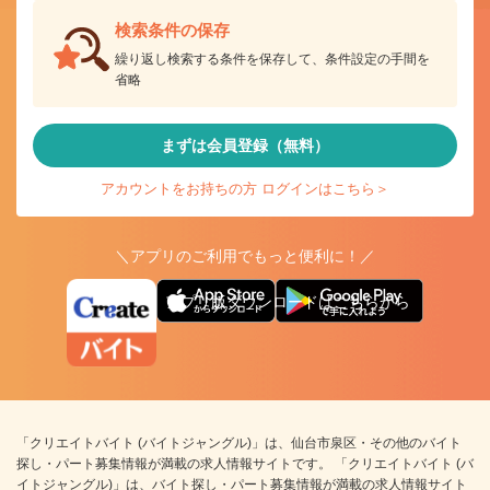
検索条件の保存
繰り返し検索する条件を保存して、条件設定の手間を
省略
まずは会員登録（無料）
アカウントをお持ちの方 ログインはこちら＞
＼アプリのご利用でもっと便利に！／
アプリ版ダウンロードはこちらから
「クリエイトバイト (バイトジャングル)」は、仙台市泉区・その他のバイト
探し・パート募集情報が満載の求人情報サイトです。 「クリエイトバイト (バ
イトジャングル)」は、バイト探し・パート募集情報が満載の求人情報サイト