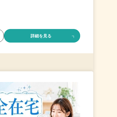
る
詳細を見る