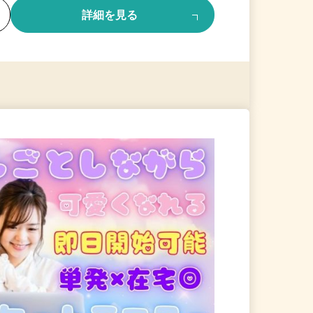
る
詳細を見る