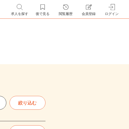
求人を探す
後で見る
閲覧履歴
会員登録
ログイン
絞り込む