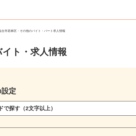
＞
仙台市若林区・その他のバイト・パート求人情報
バイト・求人情報
の設定