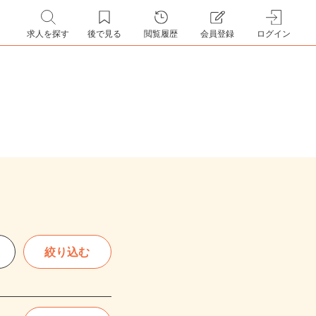
求人を探す
後で見る
閲覧履歴
会員登録
ログイン
絞り込む