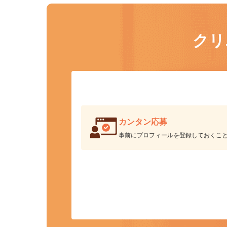
ク
カンタン応募
事前にプロフィールを登録しておくこ