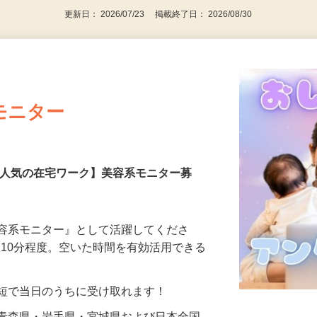
更新日： 2026/07/23 掲載終了日： 2026/08/30
モニター
【人気の在宅ワーク】美容系モニター募
美容系モニター』として活躍してくださ
分〜10分程度。空いた時間を有効活用できる