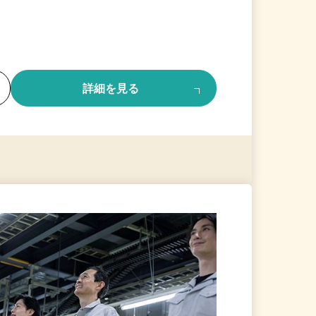
る
詳細を見る