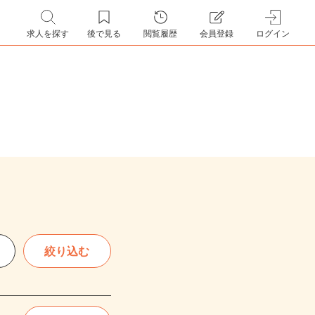
求人を探す
後で見る
閲覧履歴
会員登録
ログイン
絞り込む