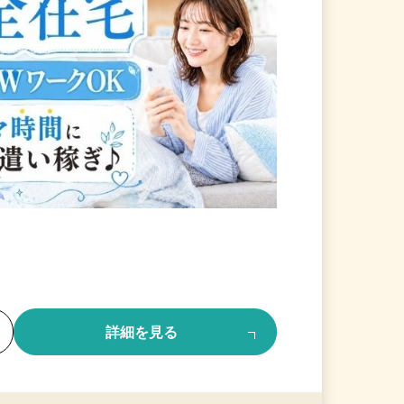
る
詳細を見る