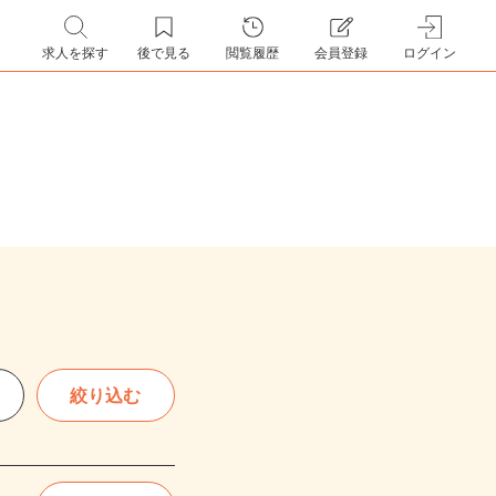
求人を探す
後で見る
閲覧履歴
会員登録
ログイン
絞り込む