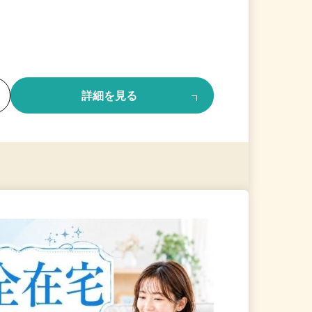
る
詳細を見る