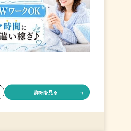
る
詳細を見る