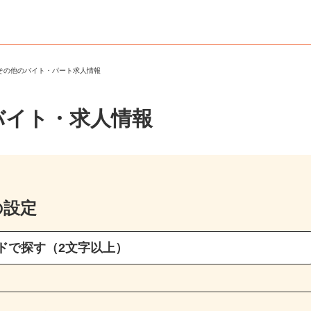
・その他のバイト・パート求人情報
バイト・求人情報
の設定