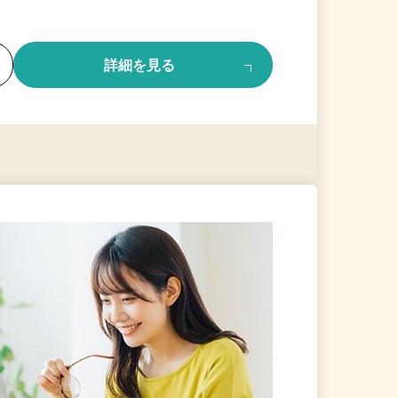
る
詳細を見る