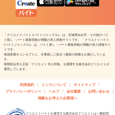
アプリ版ダウンロードはこちらから
「クリエイトバイト (バイトジャングル)」は、宮城県仙台市・その他のバイ
ト探し・パート募集情報が満載の求人情報サイトです。 「クリエイトバイト
(バイトジャングル)」は、バイト探し・パート募集情報が満載の求人情報サイ
トです。
地域密着をコンセプトに、仕事探しに役立つ最新の情報をお届けしていま
す。
新聞折込求人広告「クリエイト 求人特集」を展開する株式会社クリエイトが
運営しています。
利用規約
リンクについて
サイトマップ
プライバシーポリシー
ヘルプ
会社概要
お問い合わせ
掲載をお考えの企業様へ
クリエイトバイトを運営する株式会社クリエイトは一般財団