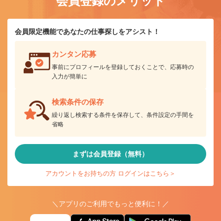
会員登録のメリット
会員限定機能であなたの仕事探しをアシスト！
カンタン応募
事前にプロフィールを登録しておくことで、応募時の
入力が簡単に
検索条件の保存
繰り返し検索する条件を保存して、条件設定の手間を
省略
まずは会員登録（無料）
アカウントをお持ちの方 ログインはこちら＞
＼アプリのご利用でもっと便利に！／