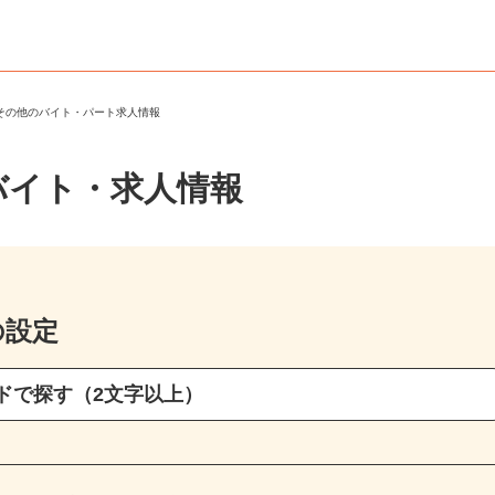
・その他のバイト・パート求人情報
バイト・求人情報
の設定