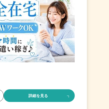
る
詳細を見る