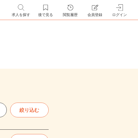
求人を探す
後で見る
閲覧履歴
会員登録
ログイン
絞り込む