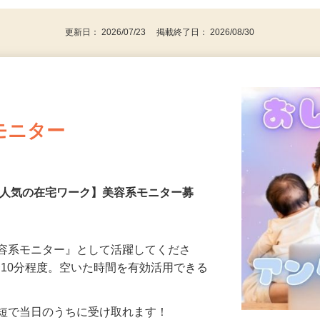
更新日： 2026/07/23 掲載終了日： 2026/08/30
モニター
【人気の在宅ワーク】美容系モニター募
美容系モニター』として活躍してくださ
分〜10分程度。空いた時間を有効活用できる