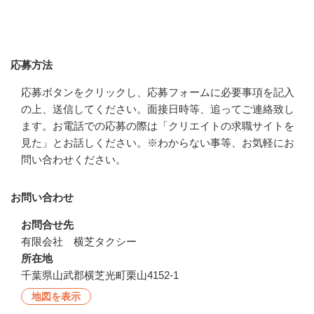
応募方法
応募方法
応募ボタンをクリックし、応募フォームに必要事項を記入
の上、送信してください。面接日時等、追ってご連絡致し
ます。お電話での応募の際は「クリエイトの求職サイトを
見た」とお話しください。※わからない事等、お気軽にお
問い合わせください。
お問い合わせ
お問合せ先
有限会社　横芝タクシー
所在地
千葉県山武郡横芝光町栗山4152-1
地図を表示