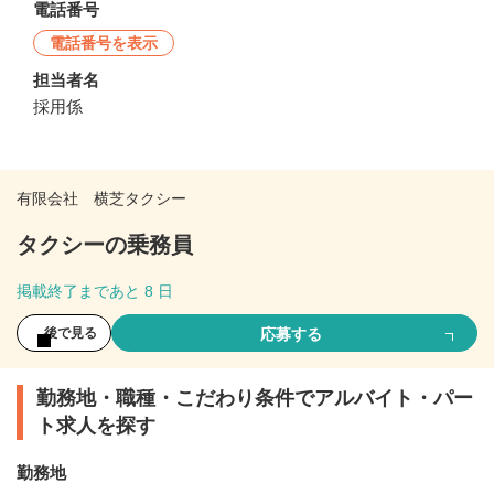
電話番号
電話番号を表示
担当者名
採用係
有限会社 横芝タクシー
タクシーの乗務員
掲載終了まであと 8 日
応募する
後で見る
勤務地・職種・こだわり条件でアルバイト・パー
ト求人を探す
勤務地