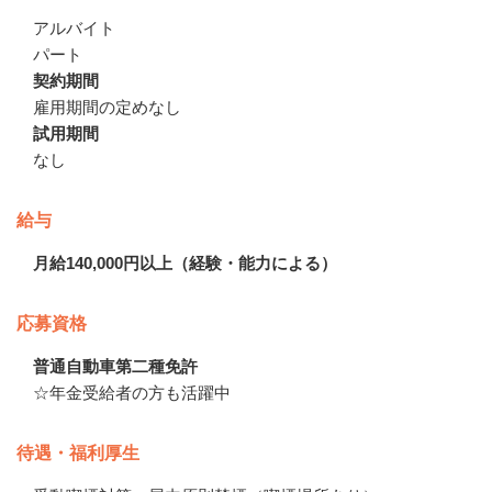
アルバイト
パート
契約期間
雇用期間の定めなし
試用期間
なし
給与
月給140,000円以上（経験・能力による）
応募資格
普通自動車第二種免許
☆年金受給者の方も活躍中
待遇・福利厚生