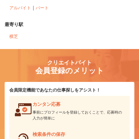
｜
アルバイト
パート
最寄り駅
横芝
クリエイトバイト
会員登録のメリット
会員限定機能であなたの仕事探しをアシスト！
カンタン応募
事前にプロフィールを登録しておくことで、応募時の
入力が簡単に
検索条件の保存