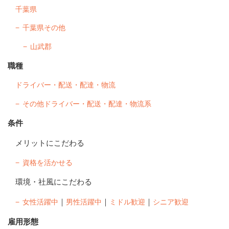
千葉県
千葉県その他
山武郡
職種
ドライバー・配送・配達・物流
その他ドライバー・配送・配達・物流系
条件
メリットにこだわる
資格を活かせる
環境・社風にこだわる
｜
｜
｜
女性活躍中
男性活躍中
ミドル歓迎
シニア歓迎
雇用形態