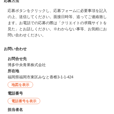
応募方法
応募ボタンをクリックし、応募フォームに必要事項を記入
の上、送信してください。面接日時等、追ってご連絡致し
ます。お電話での応募の際は「クリエイトの求職サイトを
見た」とお話しください。※わからない事等、お気軽にお
問い合わせください。
お問い合わせ
お問合せ先
博多中央青果株式会社
所在地
福岡県福岡市東区みなと香椎3-1-1-424
地図を表示
電話番号
電話番号を表示
担当者名