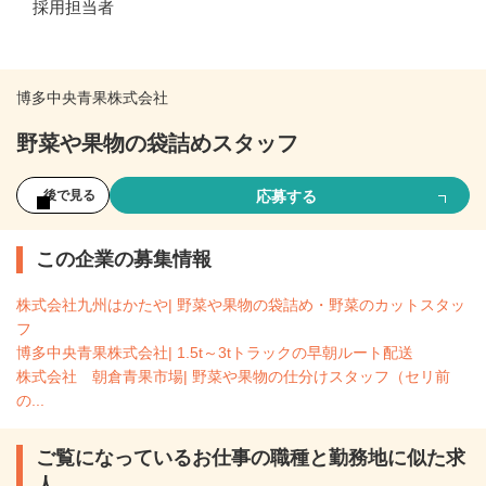
採用担当者
博多中央青果株式会社
野菜や果物の袋詰めスタッフ
応募する
後で見る
この企業の募集情報
株式会社九州はかたや| 野菜や果物の袋詰め・野菜のカットスタッ
フ
博多中央青果株式会社| 1.5t～3tトラックの早朝ルート配送
株式会社 朝倉青果市場| 野菜や果物の仕分けスタッフ（セリ前
の...
ご覧になっているお仕事の職種と勤務地に似た求
人