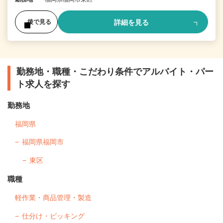
詳細を見る
後で見る
勤務地・職種・こだわり条件でアルバイト・パー
ト求人を探す
勤務地
福岡県
福岡県福岡市
東区
職種
軽作業・商品管理・製造
仕分け・ピッキング