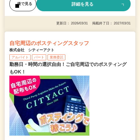
詳細を見る
後で見る
更新日： 2026/03/31 掲載終了日： 2027/03/31
自宅周辺のポスティングスタッフ
株式会社 シティーアクト
アルバイト
パート
業務委託
勤務日・時間の選択自由！ご自宅周辺でのポスティング
もOK！