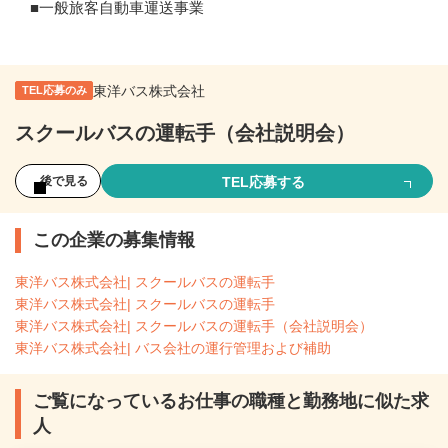
■一般旅客自動車運送事業
東洋バス株式会社
TEL応募のみ
スクールバスの運転手（会社説明会）
TEL応募する
後で見る
この企業の募集情報
東洋バス株式会社| スクールバスの運転手
東洋バス株式会社| スクールバスの運転手
東洋バス株式会社| スクールバスの運転手（会社説明会）
東洋バス株式会社| バス会社の運行管理および補助
ご覧になっているお仕事の職種と勤務地に似た求
人