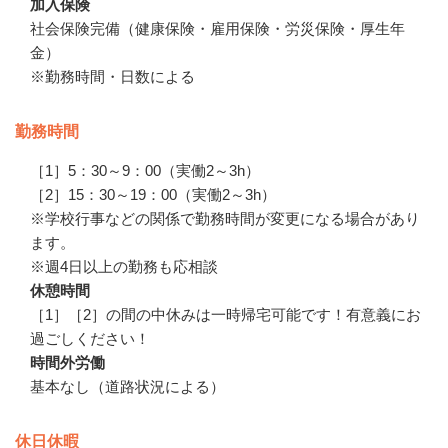
加入保険
社会保険完備（健康保険・雇用保険・労災保険・厚生年
金）

※勤務時間・日数による
勤務時間
［1］5：30～9：00（実働2～3h）

［2］15：30～19：00（実働2～3h）

※学校行事などの関係で勤務時間が変更になる場合があり
ます。

※週4日以上の勤務も応相談
休憩時間
［1］［2］の間の中休みは一時帰宅可能です！有意義にお
過ごしください！
時間外労働
基本なし（道路状況による）
休日休暇