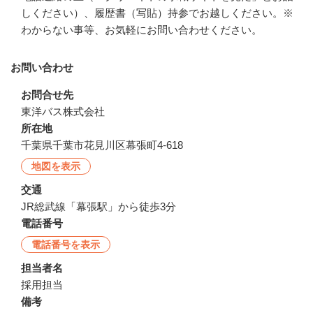
しください）、履歴書（写貼）持参でお越しください。※
わからない事等、お気軽にお問い合わせください。
お問い合わせ
お問合せ先
東洋バス株式会社
所在地
千葉県千葉市花見川区幕張町4-618
地図を表示
交通
JR総武線「幕張駅」から徒歩3分
電話番号
電話番号を表示
担当者名
採用担当
備考