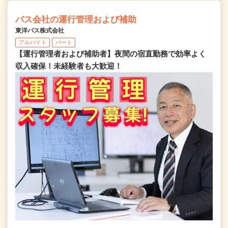
バス会社の運行管理および補助
東洋バス株式会社
アルバイト
パート
【運行管理者および補助者】夜間の宿直勤務で効率よく
収入確保！未経験者も大歓迎！