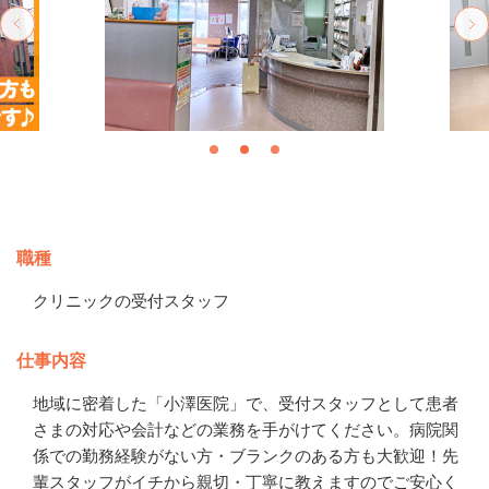
募集情報
職種
クリニックの受付スタッフ
仕事内容
地域に密着した「小澤医院」で、受付スタッフとして患者
さまの対応や会計などの業務を手がけてください。病院関
係での勤務経験がない方・ブランクのある方も大歓迎！先
輩スタッフがイチから親切・丁寧に教えますのでご安心く