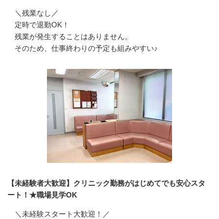
＼残業なし／

定時で退勤OK！

残業が発生することはありません。

そのため、仕事終わりの予定も組みやすい♪
【未経験者大歓迎】クリニック勤務がはじめてでも安心スタ
ート！★職場見学OK
＼未経験スタート大歓迎！／
