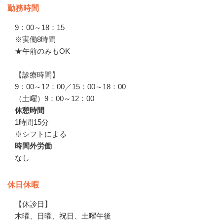
勤務時間
9：00～18：15

※実働8時間

★午前のみもOK

【診療時間】

9：00～12：00／15：00～18：00

（土曜）9：00～12：00
休憩時間
1時間15分

※シフトによる
時間外労働
なし
休日休暇
【休診日】

木曜、日曜、祝日、土曜午後