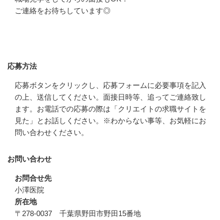
ご連絡をお待ちしています◎
応募方法
応募方法
応募ボタンをクリックし、応募フォームに必要事項を記入
の上、送信してください。面接日時等、追ってご連絡致し
ます。お電話での応募の際は「クリエイトの求職サイトを
見た」とお話しください。※わからない事等、お気軽にお
問い合わせください。
お問い合わせ
お問合せ先
小澤医院
所在地
〒278-0037 千葉県野田市野田15番地