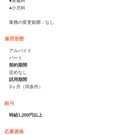
●胃腸科

●小児科

業務の変更範囲：なし
雇用形態
アルバイト
パート
契約期間
定めなし
試用期間
3ヶ月（同条件）
給与
時給1,200円以上
応募資格