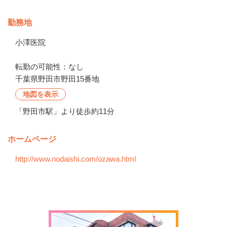
勤務地
小澤医院

転勤の可能性：なし
千葉県野田市野田15番地
地図を表示
「野田市駅」より徒歩約11分
ホームページ
http://www.nodaishi.com/ozawa.html
会社の特徴・魅力