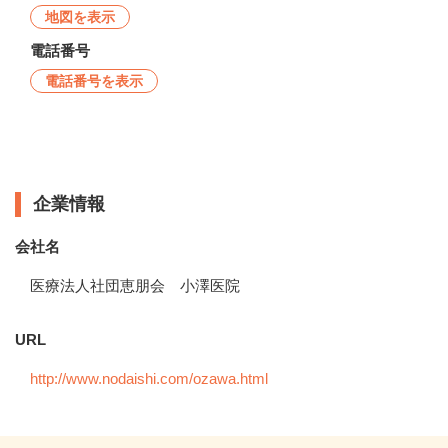
地図を表示
電話番号
電話番号を表示
企業情報
企業情報
会社名
医療法人社団恵朋会 小澤医院
URL
http://www.nodaishi.com/ozawa.html