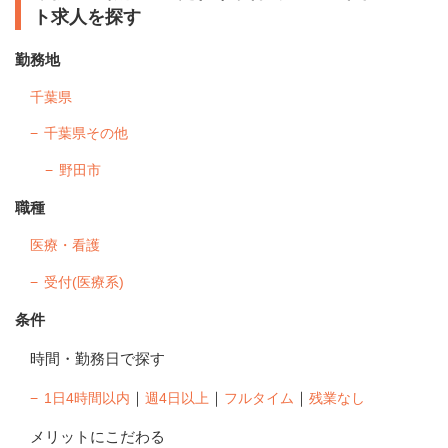
ト求人を探す
勤務地
千葉県
千葉県その他
野田市
職種
医療・看護
受付(医療系)
条件
時間・勤務日で探す
｜
｜
｜
1日4時間以内
週4日以上
フルタイム
残業なし
メリットにこだわる