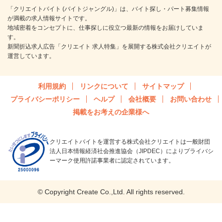
「クリエイトバイト (バイトジャングル)」は、バイト探し・パート募集情報
が満載の求人情報サイトです。
地域密着をコンセプトに、仕事探しに役立つ最新の情報をお届けしていま
す。
新聞折込求人広告「クリエイト 求人特集」を展開する株式会社クリエイトが
運営しています。
利用規約
リンクについて
サイトマップ
プライバシーポリシー
ヘルプ
会社概要
お問い合わせ
掲載をお考えの企業様へ
クリエイトバイトを運営する株式会社クリエイトは一般財団
法人日本情報経済社会推進協会（JIPDEC）によりプライバシ
ーマーク使用許諾事業者に認定されています。
© Copyright Create Co.,Ltd. All rights reserved.