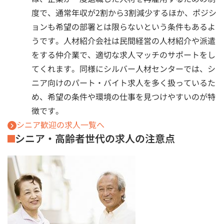
度で、通常年収が2割から3割減少するほか、ポジシ
ョンも希望の部署とは限らないという条件もあるよ
うです。人材紹介会社は民間経営の人材紹介や派遣
をする仲介業で、適切な求人マッチのサポートをし
てくれます。同様にシルバー人材センターでは、シ
ニア向けのパート・バイト求人を多く扱っているた
め、希望の条件や環境の仕事を見つけやすいのが特
徴です。
シニア歓迎の求人一覧へ
シニア・高齢者世代の求人の注意点