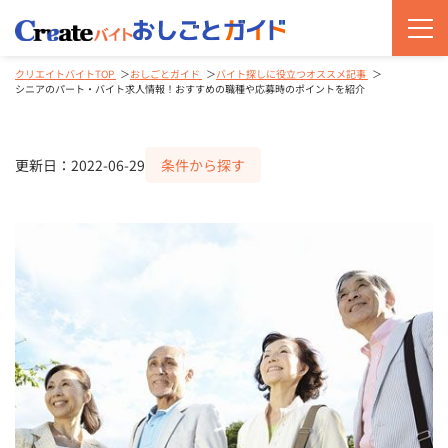
クリエイトバイトTOP
おしごとガイド
バイト探しに役立つオススメ記事
シニアのパート・バイト求人情報！おすすめの職種や応募時のポイントを紹介
更新日：2022-06-29
条件から探す