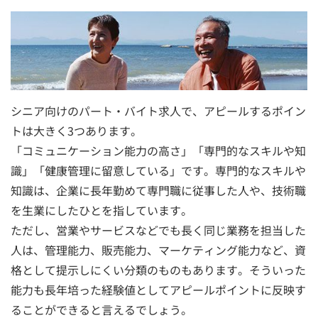
シニア向けのパート・バイト求人で、アピールするポイン
トは大きく3つあります。
「コミュニケーション能力の高さ」「専門的なスキルや知
識」「健康管理に留意している」です。専門的なスキルや
知識は、企業に長年勤めて専門職に従事した人や、技術職
を生業にしたひとを指しています。
ただし、営業やサービスなどでも長く同じ業務を担当した
人は、管理能力、販売能力、マーケティング能力など、資
格として提示しにくい分類のものもあります。そういった
能力も長年培った経験値としてアピールポイントに反映す
ることができると言えるでしょう。