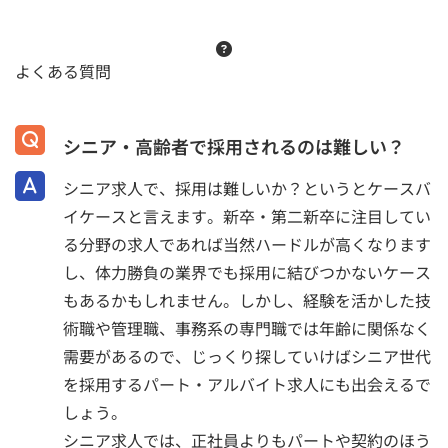
よくある質問
シニア・高齢者で採用されるのは難しい？
シニア求人で、採用は難しいか？というとケースバ
イケースと言えます。新卒・第二新卒に注目してい
る分野の求人であれば当然ハードルが高くなります
し、体力勝負の業界でも採用に結びつかないケース
もあるかもしれません。しかし、経験を活かした技
術職や管理職、事務系の専門職では年齢に関係なく
需要があるので、じっくり探していけばシニア世代
を採用するパート・アルバイト求人にも出会えるで
しょう。
シニア求人では、正社員よりもパートや契約のほう