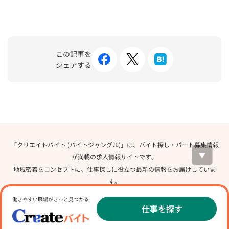
この記事を
シェアする
「クリエイトバイト (バイトジャングル)」は、バイト探し・パート募集情報
が満載の求人情報サイトです。
地域密着をコンセプトに、仕事探しに役立つ最新の情報をお届けしていま
す。
新聞折込求人広告「クリエイト 求人特集」を展開する株式会社クリエイトが
働きやすい職場がきっと見つかる
運営しています。
仕事を探す