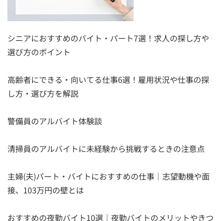
シニアにおすすめのバイト・パート7選！求人の探し方や
選び方のポイント
高齢者にできる・向いてる仕事6選！雇用状況や仕事の探
し方・選び方を解説
警備員のアルバイト体験談
清掃員のアルバイトに未経験から挑戦するときの注意点
主婦(夫)パート・バイトにおすすめの仕事｜志望動機や面
接、103万円の壁とは
おすすめの夜勤バイト10選｜夜勤バイトのメリットやきつ