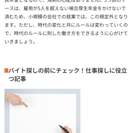
ースは、雇用が5人を超えない場合厚生年金をかけないで
済むため、小規模の会社での就業では、この規定外となり
ます。ただし、時代の変化と共にルールは変わっていくの
で、時代のルールに則した働き方をできるように心がけて
いきましょう。
バイト探しの前にチェック！仕事探しに役立
つ記事