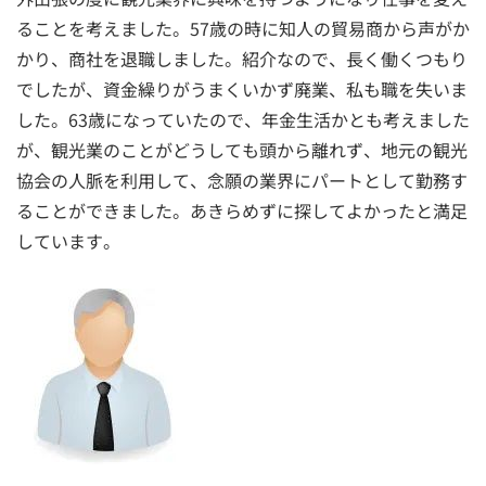
ることを考えました。57歳の時に知人の貿易商から声がか
かり、商社を退職しました。紹介なので、長く働くつもり
でしたが、資金繰りがうまくいかず廃業、私も職を失いま
した。63歳になっていたので、年金生活かとも考えました
が、観光業のことがどうしても頭から離れず、地元の観光
協会の人脈を利用して、念願の業界にパートとして勤務す
ることができました。あきらめずに探してよかったと満足
しています。