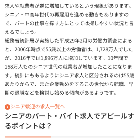
求人や就業者が逆に増加しているという現象があります。
シニア・中高年世代の再雇用を進める動きもありますの
で、パートの仕事を探す方にとっては探しやすい状況と言
えるでしょう。
総務省統計局が実施した平成29年2月の労働力調査による
と、2006年時点で55歳以上の労働者は、1,728万人でした
が、2016年では1,896万人に増加しています。10年間で
168万人ものシニア世代の就業者が増加したことになりま
す。統計にもあるようにシニア求人と区分されるのは55歳
あたりからで、また企業勤めをするこの世代から転職、早
期の退職などを検討し始める傾向があるようです。
シニア歓迎の求人一覧へ
シニアのパート・バイト求人でアピールす
るポイントは？