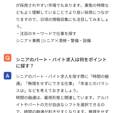
が採用されやすい市場でもあります。業態の特徴な
どもよく理解していることでより良い採用につなが
りますので、日頃の情報収集にも注目してみましょ
う。
・注目のキーワードで仕事を探す
シニア×事務
|
シニア×清掃・警備・設備
シニアのパート・バイト求人は何をポイント
に探す？
シニアのパート・バイト求人を探す際に「時間の融
通」「無理をせずにできる仕事」「年金とのバラン
スは」などを考えておきましょう。
時間の融通は、雇用形態と関連しています。アルバ
イトやパートの方が自由なシフトを選択できるの
で、時間の融通が利きやすくなります。無理をせず