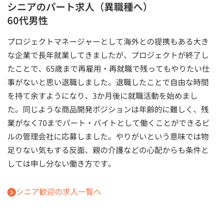
シニアのパート求人（異職種へ）
60代男性
プロジェクトマネージャーとして海外との提携もある大き
な企業で長年就業してきましたが、プロジェクトが終了し
たことで、65歳まで再雇用・再就職で残ってもやりたい仕
事がないと思い退職しました。退職したことで自由な時間
を持て余すようになり、3か月後に就職活動を始めまし
た。同じような商品開発ポジションは年齢的に難しく、残
業がなく70までパート・バイトとして働くことができるビ
ルの管理会社に応募しました。やりがいという意味では物
足りない気もする反面、親の介護などの心配からも条件と
しては申し分ない働き方です。
シニア歓迎の求人一覧へ