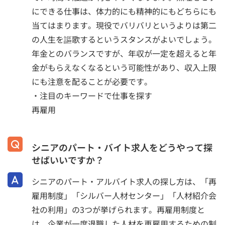
にできる仕事は、体力的にも精神的にもどちらにも
当てはまります。現役でバリバリというよりは第二
の人生を謳歌するというスタンスがよいでしょう。
年金とのバランスですが、年収が一定を超えると年
金がもらえなくなるという可能性があり、収入上限
にも注意を配ることが必要です。
・注目のキーワードで仕事を探す
再雇用
シニアのパート・バイト求人をどうやって探
せばいいですか？
シニアのパート・アルバイト求人の探し方は、「再
雇用制度」「シルバー人材センター」「人材紹介会
社の利用」の3つが挙げられます。再雇用制度と
は、企業が一度退職した人材を再雇用するための制