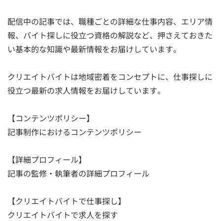
配信中の記事では、職種ごとの詳細な仕事内容、エリア情
報、バイト探しに役立つ資格の解説など、押さえておきた
い基本的な知識や最新情報をお届けしています。
クリエイトバイトは地域密着をコンセプトに、仕事探しに
役立つ最新の求人情報をお届けしています。
【コンテンツポリシー】
記事制作におけるコンテンツポリシー
【詳細プロフィール】
記事の監修・執筆者の詳細プロフィール
【クリエイトバイトで仕事探し】
クリエイトバイトで求人を探す