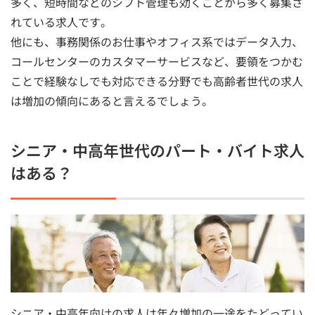
多く、短時間などのシフト管理も効くことから多く募集さ
れている求人です。
他にも、事務関係のお仕事やオフィス系ではデータ入力、
コールセンターのカスタマーサービスなど、要領をつかむ
ことで経験なしでも対応できる分野でも高齢者世代の求人
は増加の傾向にあると言えるでしょう。
シニア・中高年世代のパート・バイト求人
はある？
シニア・中高年向けの求人は年々増加の一途をたどってい