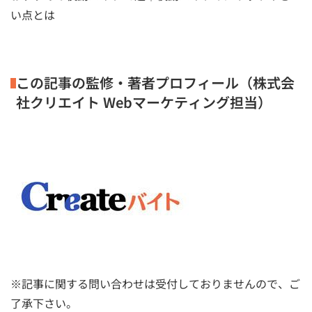
い点とは
この記事の監修・著者プロフィール（株式会
社クリエイト Webマーケティング担当）
※記事に関する問い合わせは受付しておりませんので、ご
了承下さい。