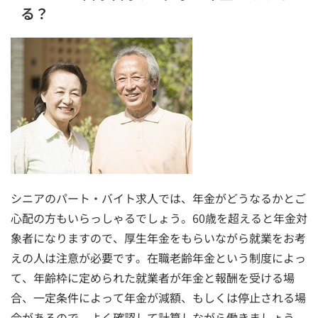
る？
シニアのパート・バイト求人では、年金がどうなるかとご
心配の方もいらっしゃるでしょう。60歳を超えると年金対
象者になりますので、厚生年金をもらいながら就業をお考
えの人は注意が必要です。在職老齢年金という制度によっ
て、年齢枠に定められた就業者が年金と報酬を受ける場
合、一定条件によって年金が減額、もしくは停止される場
合があるので、よく確認して計算しながら働きましょう。