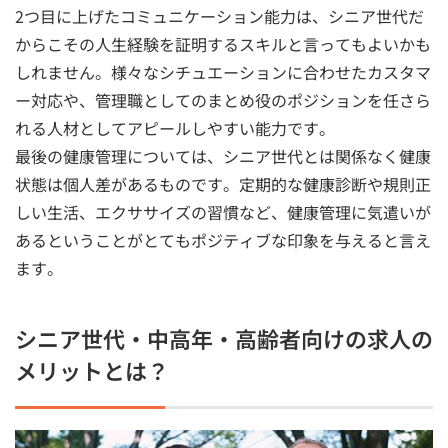
2つ目に上げたコミュニケーション能力は、シニア世代だ
からこその人生経験を証明するスキルと言ってもよいかも
しれません。様々なシチュエーションに合わせたカスタマ
ー対応や、管理職としてのまとめ役のポジションを任さら
れる人材としてアピールしやすい能力です。
最後の健康管理については、シニア世代とは関係なく健康
状態は個人差があるものです。定期的な健康診断や規則正
しい生活、エクササイズの習慣など、健康管理に気遣いが
あるということがとてもポジティブな印象を与えると言え
ます。
シニア世代・中高年・高齢者向けの求人の
メリットとは？