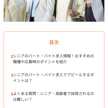
目次
シニアのパート・バイト求人情報！おすすめの
職種や応募時のポイントを紹介
シニアのパート・バイト求人でアピールするポ
イントは？
よくある質問：シニア・高齢者で採用されるの
は難しい？