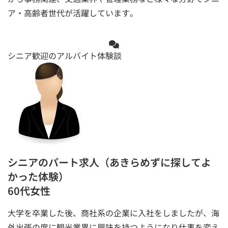
ア・高齢者世代が活躍しています。
シニア歓迎のアルバイト体験談
シニアのパート求人（あきらめずに探してよ
かった体験）
60代女性
大学を卒業した後、商社系の企業に入社をしましたが、海
外出張の度に観光業界に興味を持つようになり仕事を変え