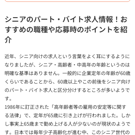
シニアのパート・バイト求人情報！お
すすめの職種や応募時のポイントを紹
介
近年、シニア向けの求人という言葉をよく耳にするように
なりましたが、シニア・高齢者・中高年の年齢というのは
明確な基準はありません。一般的に企業定年の年齢が60歳
くらいであることから、60歳以上やこの前後をシニア向け
のパート・バイト求人と区分分けするところが多いようで
す。
1986年に訂正された「高年齢者等の雇用の安定等に関す
る法律」で、定年が65歳に引き上げが行われました。しか
し事実上65歳まで勤め上げる人が少ないのが現状のようで
す。日本では毎年少子高齢化が進む中、このシニア世代の