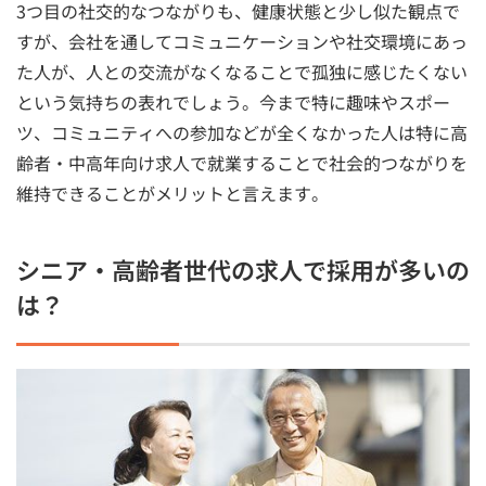
3つ目の社交的なつながりも、健康状態と少し似た観点で
すが、会社を通してコミュニケーションや社交環境にあっ
た人が、人との交流がなくなることで孤独に感じたくない
という気持ちの表れでしょう。今まで特に趣味やスポー
ツ、コミュニティへの参加などが全くなかった人は特に高
齢者・中高年向け求人で就業することで社会的つながりを
維持できることがメリットと言えます。
シニア・高齢者世代の求人で採用が多いの
は？