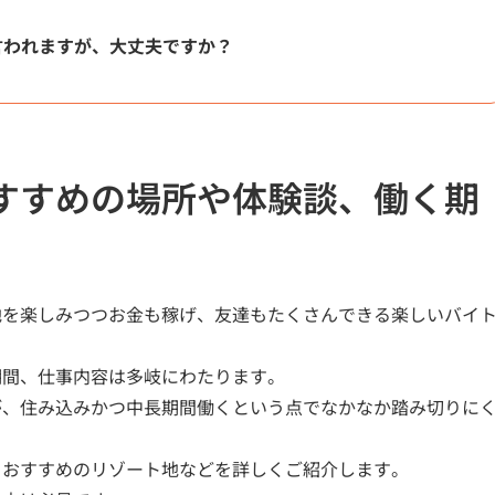
言われますが、大丈夫ですか？
すすめの場所や体験談、働く期
地を楽しみつつお金も稼げ、友達もたくさんできる楽しいバイ
期間、仕事内容は多岐にわたります。
が、住み込みかつ中長期間働くという点でなかなか踏み切りに
、おすすめのリゾート地などを詳しくご紹介します。