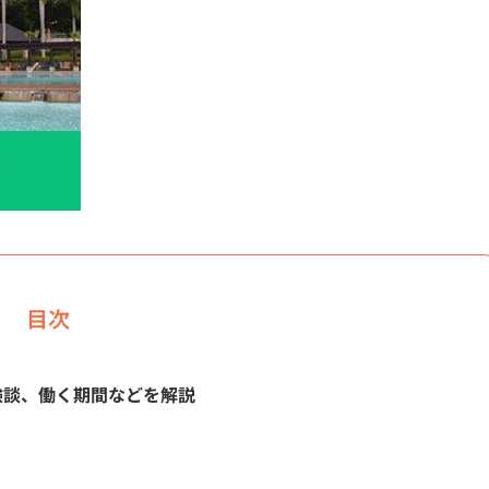
目次
験談、働く期間などを解説