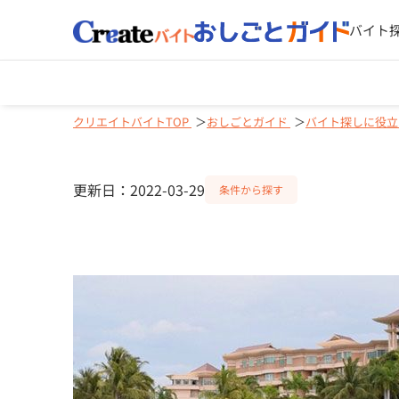
バイト
クリエイトバイトTOP
おしごとガイド
バイト探しに役立
更新日：2022-03-29
条件から探す