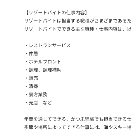
【リゾートバイトの仕事内容】
リゾートバイトは担当する職種がさまざまである
リゾートバイトでできる主な職種・仕事内容は、
・レストランサービス
・仲居
・ホテルフロント
・調理、調理補助
・販売
・清掃
・裏方業務
・売店 など
年間を通してできる、かつ未経験でも担当できる
季節や場所によってできる仕事には、海やスキー