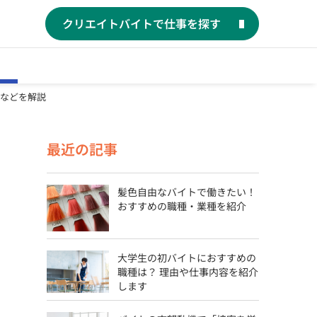
クリエイトバイトで仕事を探す
などを解説
最近の記事
髪色自由なバイトで働きたい！
おすすめの職種・業種を紹介
大学生の初バイトにおすすめの
職種は？ 理由や仕事内容を紹介
します