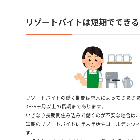
リゾートバイトは短期でできる
リゾートバイトの働く期間は求人によってさまざま
3〜6ヶ月以上の長期まであります。
いきなり長期間住み込みで働くのが不安な場合は
短期のリゾートバイトは年末年始やゴールデンウ
す。