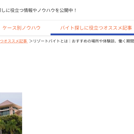
探しに役立つ情報やノウハウを公開中！
ケース別ノウハウ
バイト探しに役立つオススメ記事
つオススメ記事
リゾートバイトとは｜おすすめの場所や体験談、働く期間