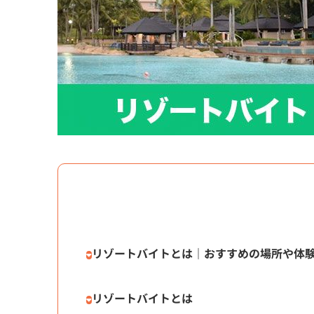
リゾートバイトとは｜おすすめの場所や体
リゾートバイトとは