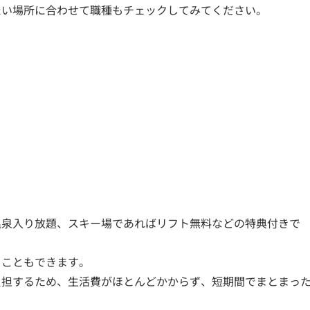
たい場所に合わせて職種もチェックしてみてください。
温泉入り放題、スキー場であればリフト無料などの特典付きで
くこともできます。
負担するため、生活費がほとんどかからず、短期間でまとまっ