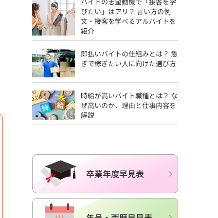
バイトの志望動機で「接客を学
びたい」はアリ？ 言い方の例
文・接客を学べるアルバイトを
紹介
即払いバイトの仕組みとは？ 急
ぎで稼ぎたい人に向けた選び方
時給が高いバイト職種とは？ な
ぜ高いのか、理由と仕事内容を
解説