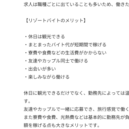
求人は職種ごとに出ていることも多いため、働き
【リゾートバイトのメリット】
・休日は観光できる
・まとまったバイト代が短期間で稼げる
・寮費や食費などの生活費がかからない
・友達やカップル同士で働ける
・出会いが多い
・楽しみながら働ける
休日に観光できるだけでなく、勤務先によっては
す。
友達やカップルで一緒に応募でき、旅行感覚で働
また寮費や食費、光熱費などは基本的に勤務先が
額を稼げる点も大きなメリットです。