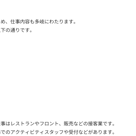
ため、仕事内容も多岐にわたります。
以下の通りです。
仕事はレストランやフロント、販売などの接客業です。
場でのアクティビティスタッフや受付などがあります。