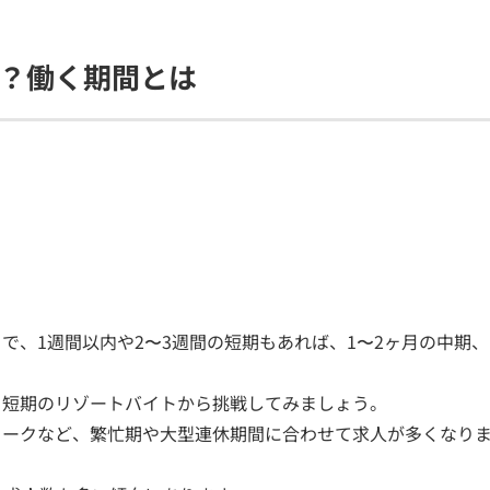
？働く期間とは
で、1週間以内や2〜3週間の短期もあれば、1〜2ヶ月の中期、
、短期のリゾートバイトから挑戦してみましょう。
ィークなど、繁忙期や大型連休期間に合わせて求人が多くなり