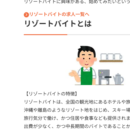
リゾートバイトに興味がある、始めてみたいとい
リゾートバイトの求人一覧へ
リゾートバイトとは
【リゾートバイトの特徴】
リゾートバイトは、全国の観光地にあるホテルや
沖縄や離島のようなリゾート地をはじめ、スキー
旅行気分で働け、かつ住居や食事なども提供され
出費が少なく、かつ中長期間のバイトであること