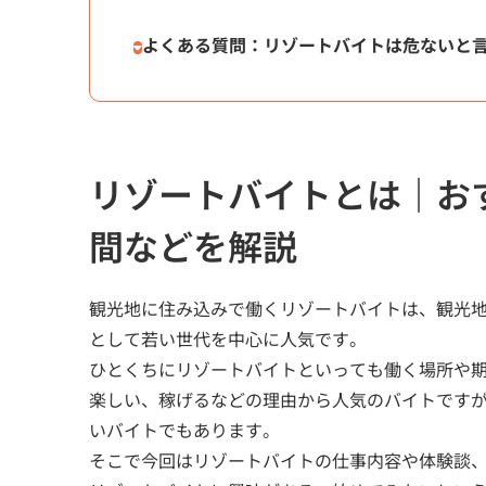
よくある質問：リゾートバイトは危ないと
リゾートバイトとは｜お
間などを解説
観光地に住み込みで働くリゾートバイトは、観光
として若い世代を中心に人気です。
ひとくちにリゾートバイトといっても働く場所や
楽しい、稼げるなどの理由から人気のバイトです
いバイトでもあります。
そこで今回はリゾートバイトの仕事内容や体験談