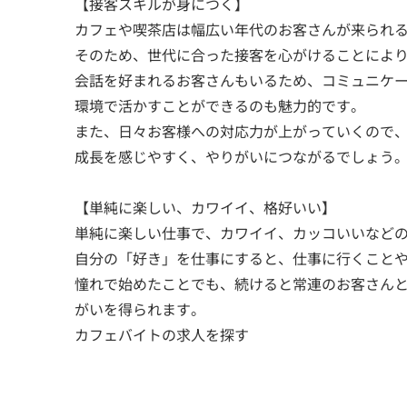
【接客スキルが身につく】
カフェや喫茶店は幅広い年代のお客さんが来られ
そのため、世代に合った接客を心がけることによ
会話を好まれるお客さんもいるため、コミュニケ
環境で活かすことができるのも魅力的です。
また、日々お客様への対応力が上がっていくので
成長を感じやすく、やりがいにつながるでしょう
【単純に楽しい、カワイイ、格好いい】
単純に楽しい仕事で、カワイイ、カッコいいなど
自分の「好き」を仕事にすると、仕事に行くこと
憧れで始めたことでも、続けると常連のお客さん
がいを得られます。
カフェバイトの求人を探す