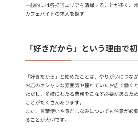
一般的には各担当エリアを清掃することが多く、
カフェバイトの求人を探す
「好きだから」という理由で初
「好きだから」と始めたことは、やりがいにつな
お店のオシャレな雰囲気や憧れていたお店で働く
ただし、多岐にわたる業務をこなす必要があるた
ことがたくさんあります。
また、言葉使いや身だしなみについても注意が必
ることが大切です。