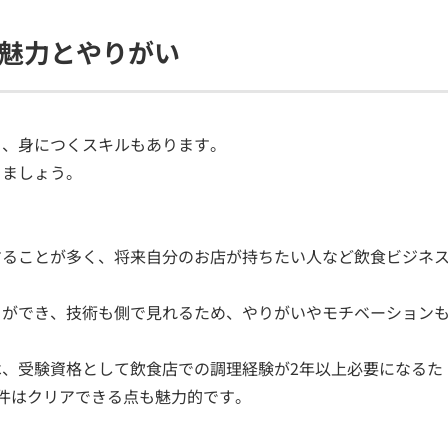
魅力とやりがい
き、身につくスキルもあります。
きましょう。
することが多く、将来自分のお店が持ちたい人など飲食ビジネ
とができ、技術も側で見れるため、やりがいやモチベーション
、受験資格として飲食店での調理経験が2年以上必要になるた
件はクリアできる点も魅力的です。