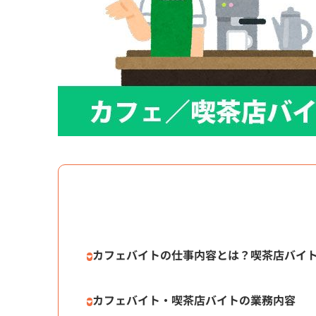
カフェバイトの仕事内容とは？喫茶店バイ
カフェバイト・喫茶店バイトの業務内容