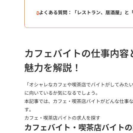
よくある質問：「レストラン、居酒屋」と
カフェバイトの仕事内容
魅力を解説！
「オシャレなカフェや喫茶店でバイトがしてみた
に向いているか気になるでしょう。
本記事では、カフェ・喫茶店バイトがどんな仕事
す。
カフェ・喫茶店バイトの求人を探す
カフェバイト・喫茶店バイトの