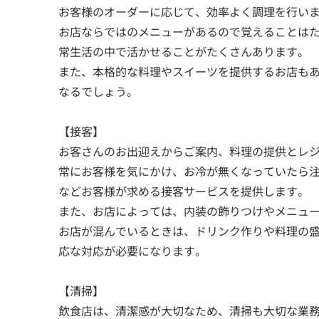
お客様のオーダーに応じて、効率よく調理を行い
お店ならではのメニューがあるので覚えることは
常生活の中で活かせることがたくさんあります。
また、本格的な料理やスイーツを提供するお店も
なるでしょう。
【接客】
お客さんのお出迎えからご案内、料理の提供とレ
常にお客様を気にかけ、お冷が無くなっていたら
などお客様が求める接客サービスを提供します。
また、お店によっては、内装の飾りつけやメニュ
お店が混んでいるときは、ドリンク作りや料理の
応な対応が必要になります。
【清掃】
飲食店は、清潔感が大切なため、清掃も大切な業