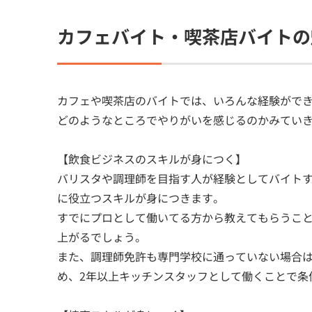
カフェバイト・喫茶店バイトの
カフェや喫茶店のバイトでは、いろんな経験がで
どのようなところでやりがいを感じるのかみてい
【飲食ビジネスのスキルが身につく】
バリスタや調理師を目指す人が経験としてバイト
に役立つスキルが身につきます。
すでにプロとして働いてる方から教えてもらうこ
上がるでしょう。
また、調理師免許も専門学校に通っていない場合は
め、2年以上キッチンスタッフとして働くことで条