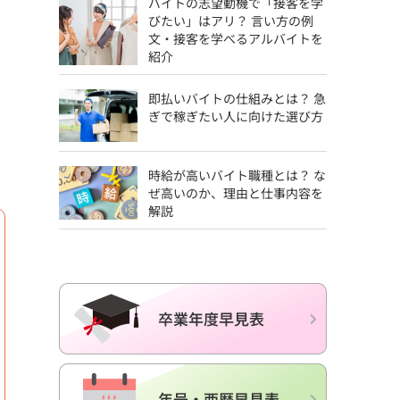
バイトの志望動機で「接客を学
びたい」はアリ？ 言い方の例
文・接客を学べるアルバイトを
紹介
即払いバイトの仕組みとは？ 急
ぎで稼ぎたい人に向けた選び方
時給が高いバイト職種とは？ な
ぜ高いのか、理由と仕事内容を
解説