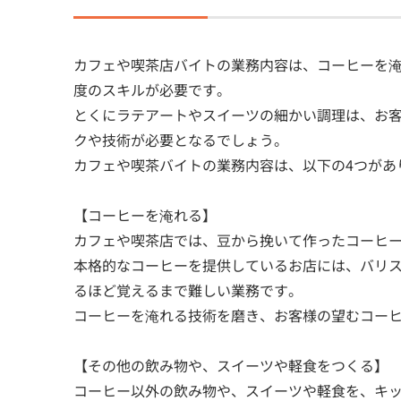
カフェや喫茶店バイトの業務内容は、コーヒーを
度のスキルが必要です。
とくにラテアートやスイーツの細かい調理は、お
クや技術が必要となるでしょう。
カフェや喫茶バイトの業務内容は、以下の4つがあ
【コーヒーを淹れる】
カフェや喫茶店では、豆から挽いて作ったコーヒ
本格的なコーヒーを提供しているお店には、バリ
るほど覚えるまで難しい業務です。
コーヒーを淹れる技術を磨き、お客様の望むコー
【その他の飲み物や、スイーツや軽食をつくる】
コーヒー以外の飲み物や、スイーツや軽食を、キ