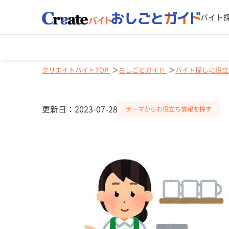
バイト
クリエイトバイトTOP
おしごとガイド
バイト探しに役立
更新日：2023-07-28
テーマからお役立ち情報を探す