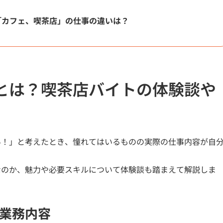
「カフェ、喫茶店」の仕事の違いは？
とは？喫茶店バイトの体験談や
い！」と考えたとき、憧れてはいるものの実際の仕事内容が自
なのか、魅力や必要スキルについて体験談も踏まえて解説しま
業務内容