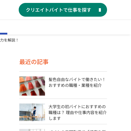
クリエイトバイトで仕事を探す
力を解説！
最近の記事
髪色自由なバイトで働きたい！
おすすめの職種・業種を紹介
大学生の初バイトにおすすめの
職種は？ 理由や仕事内容を紹介
します