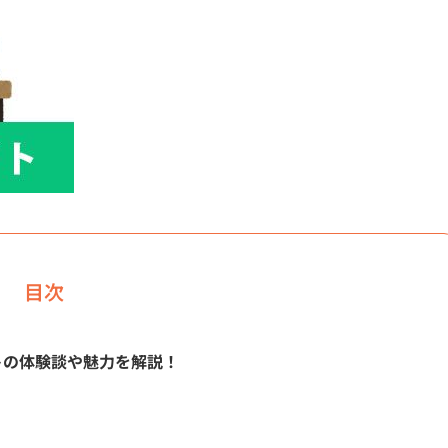
目次
トの体験談や魅力を解説！