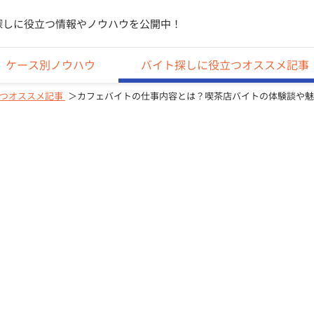
探しに役立つ情報やノウハウを公開中！
ケース別ノウハウ
バイト探しに役立つオススメ記事
つオススメ記事
カフェバイトの仕事内容とは？喫茶店バイトの体験談や魅