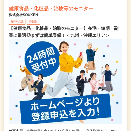
健康食品・化粧品・治験等のモニター
株式会社SOUKEN
業務委託
登録制
【健康食品・化粧品・治験のモニター】在宅・短期・副
業に最適◎まずは簡単登録！＜九州・沖縄エリア＞
仕事内容
健康食品を食べたり化粧品を使用し、身体測定やアンケート