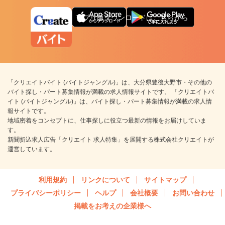
アプリ版ダウンロードはこちらから
「クリエイトバイト (バイトジャングル)」は、大分県豊後大野市・その他の
バイト探し・パート募集情報が満載の求人情報サイトです。 「クリエイトバ
イト (バイトジャングル)」は、バイト探し・パート募集情報が満載の求人情
報サイトです。
地域密着をコンセプトに、仕事探しに役立つ最新の情報をお届けしていま
す。
新聞折込求人広告「クリエイト 求人特集」を展開する株式会社クリエイトが
運営しています。
利用規約
リンクについて
サイトマップ
プライバシーポリシー
ヘルプ
会社概要
お問い合わせ
掲載をお考えの企業様へ