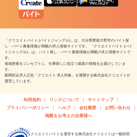
アプリ版ダウンロードはこちらから
「クリエイトバイト (バイトジャングル)」は、大分県豊後大野市のバイト探
し・パート募集情報が満載の求人情報サイトです。 「クリエイトバイト (バイ
トジャングル)」は、バイト探し・パート募集情報が満載の求人情報サイトで
す。
地域密着をコンセプトに、仕事探しに役立つ最新の情報をお届けしていま
す。
新聞折込求人広告「クリエイト 求人特集」を展開する株式会社クリエイトが
運営しています。
利用規約
リンクについて
サイトマップ
プライバシーポリシー
ヘルプ
会社概要
お問い合わせ
掲載をお考えの企業様へ
クリエイトバイトを運営する株式会社クリエイトは一般財団