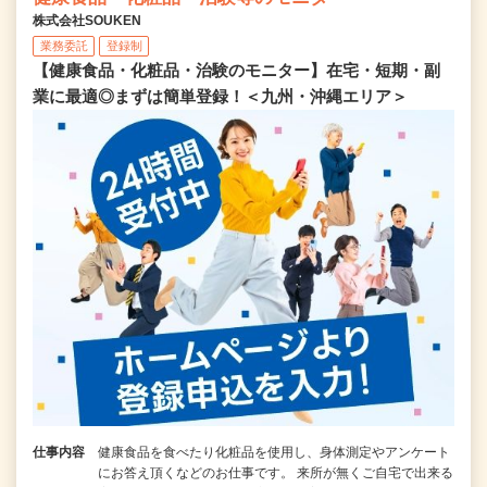
株式会社SOUKEN
業務委託
登録制
【健康食品・化粧品・治験のモニター】在宅・短期・副
業に最適◎まずは簡単登録！＜九州・沖縄エリア＞
仕事内容
健康食品を食べたり化粧品を使用し、身体測定やアンケート
にお答え頂くなどのお仕事です。 来所が無くご自宅で出来る