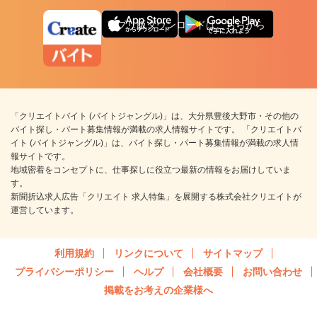
アプリ版ダウンロードはこちらから
「クリエイトバイト (バイトジャングル)」は、大分県豊後大野市・その他の
バイト探し・パート募集情報が満載の求人情報サイトです。 「クリエイトバ
イト (バイトジャングル)」は、バイト探し・パート募集情報が満載の求人情
報サイトです。
地域密着をコンセプトに、仕事探しに役立つ最新の情報をお届けしていま
す。
新聞折込求人広告「クリエイト 求人特集」を展開する株式会社クリエイトが
運営しています。
利用規約
リンクについて
サイトマップ
プライバシーポリシー
ヘルプ
会社概要
お問い合わせ
掲載をお考えの企業様へ