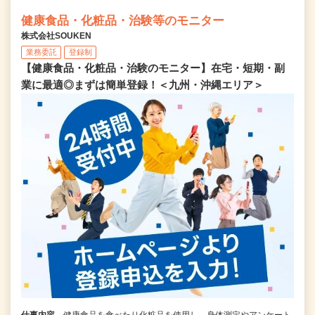
健康食品・化粧品・治験等のモニター
株式会社SOUKEN
業務委託
登録制
【健康食品・化粧品・治験のモニター】在宅・短期・副
業に最適◎まずは簡単登録！＜九州・沖縄エリア＞
仕事内容
健康食品を食べたり化粧品を使用し、身体測定やアンケート