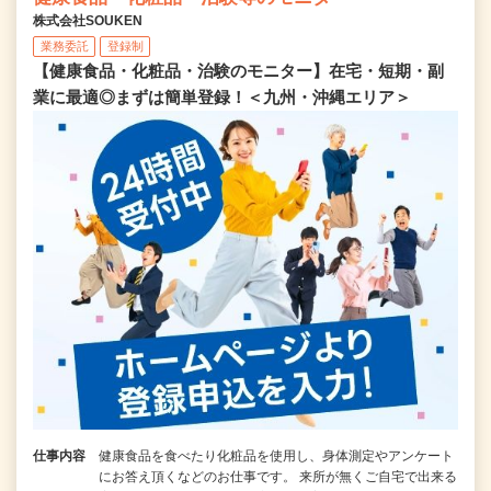
株式会社SOUKEN
業務委託
登録制
【健康食品・化粧品・治験のモニター】在宅・短期・副
業に最適◎まずは簡単登録！＜九州・沖縄エリア＞
仕事内容
健康食品を食べたり化粧品を使用し、身体測定やアンケート
にお答え頂くなどのお仕事です。 来所が無くご自宅で出来る