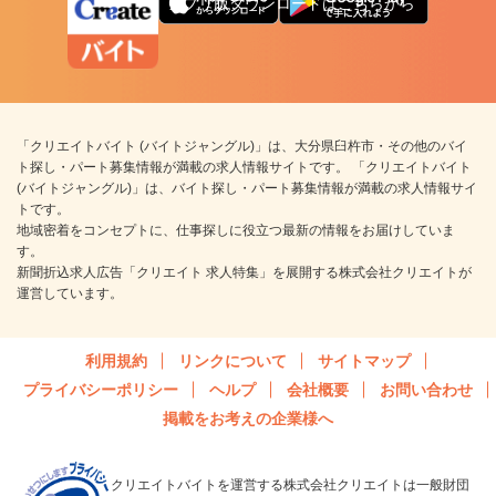
アプリ版ダウンロードはこちらから
「クリエイトバイト (バイトジャングル)」は、大分県臼杵市・その他のバイ
ト探し・パート募集情報が満載の求人情報サイトです。 「クリエイトバイト
(バイトジャングル)」は、バイト探し・パート募集情報が満載の求人情報サイ
トです。
地域密着をコンセプトに、仕事探しに役立つ最新の情報をお届けしていま
す。
新聞折込求人広告「クリエイト 求人特集」を展開する株式会社クリエイトが
運営しています。
利用規約
リンクについて
サイトマップ
プライバシーポリシー
ヘルプ
会社概要
お問い合わせ
掲載をお考えの企業様へ
クリエイトバイトを運営する株式会社クリエイトは一般財団