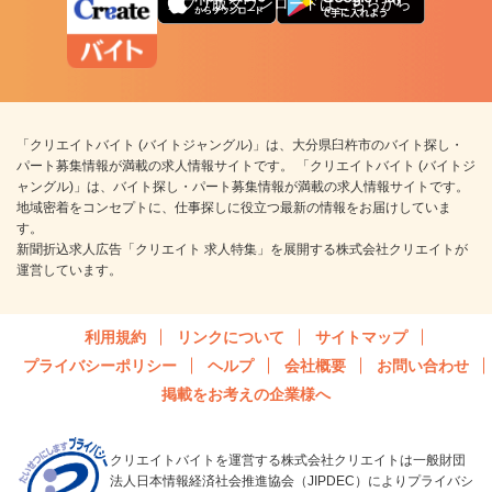
アプリ版ダウンロードはこちらから
「クリエイトバイト (バイトジャングル)」は、大分県臼杵市のバイト探し・
パート募集情報が満載の求人情報サイトです。 「クリエイトバイト (バイトジ
ャングル)」は、バイト探し・パート募集情報が満載の求人情報サイトです。
地域密着をコンセプトに、仕事探しに役立つ最新の情報をお届けしていま
す。
新聞折込求人広告「クリエイト 求人特集」を展開する株式会社クリエイトが
運営しています。
利用規約
リンクについて
サイトマップ
プライバシーポリシー
ヘルプ
会社概要
お問い合わせ
掲載をお考えの企業様へ
クリエイトバイトを運営する株式会社クリエイトは一般財団
法人日本情報経済社会推進協会（JIPDEC）によりプライバシ