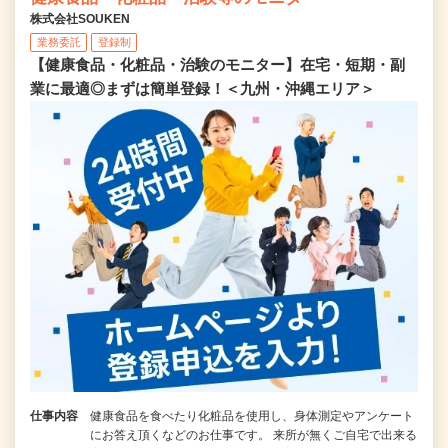
株式会社SOUKEN
業務委託
登録制
【健康食品・化粧品・治験のモニター】在宅・短期・副
業に最適◎まずは簡単登録！＜九州・沖縄エリア＞
仕事内容
健康食品を食べたり化粧品を使用し、身体測定やアンケート
にお答え頂くなどのお仕事です。 来所が無くご自宅で出来る