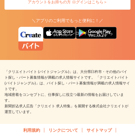
アカウントをお持ちの方 ログインはこちら＞
＼アプリのご利用でもっと便利に！／
アプリ版ダウンロードはこちらから
「クリエイトバイト (バイトジャングル)」は、大分県臼杵市・その他のバイ
ト探し・パート募集情報が満載の求人情報サイトです。 「クリエイトバイト
(バイトジャングル)」は、バイト探し・パート募集情報が満載の求人情報サイ
トです。
地域密着をコンセプトに、仕事探しに役立つ最新の情報をお届けしていま
す。
新聞折込求人広告「クリエイト 求人特集」を展開する株式会社クリエイトが
運営しています。
利用規約
リンクについて
サイトマップ