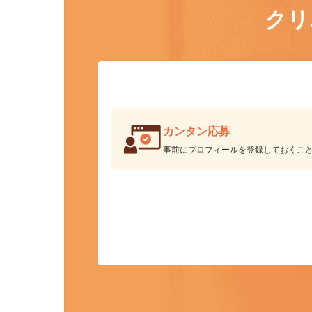
ク
カンタン応募
事前にプロフィールを登録しておくこ