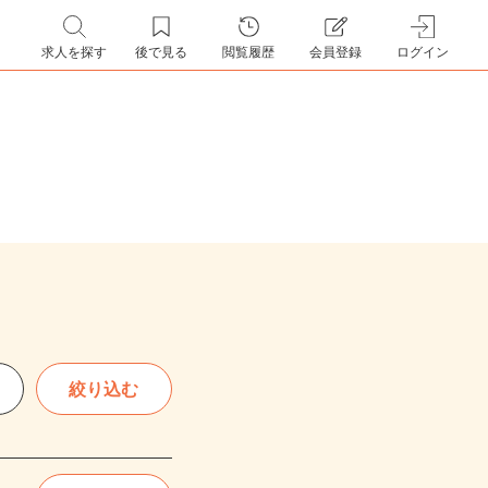
求人を探す
後で見る
閲覧履歴
会員登録
ログイン
絞り込む