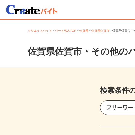
クリエイトバイト・パート求人TOP
＞
佐賀県
＞
佐賀県佐賀市
＞
佐賀県佐賀市
佐賀県佐賀市・その他の
検索条件