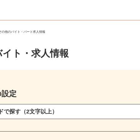
・その他のバイト・パート求人情報
バイト・求人情報
の設定