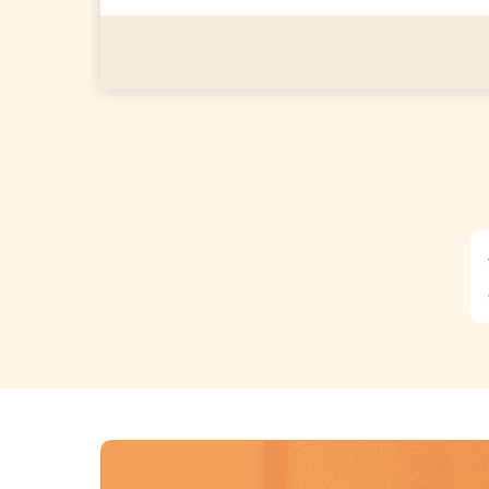
助業務ができる方