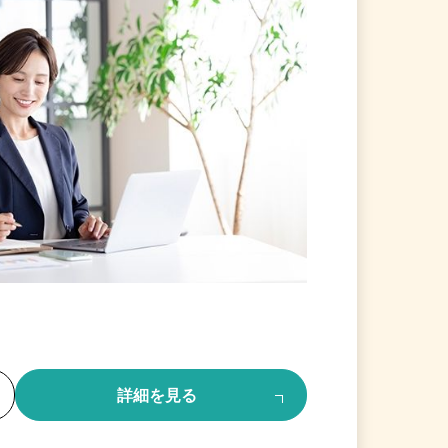
る
詳細を見る