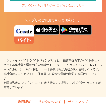
アカウントをお持ちの方 ログインはこちら＞
＼アプリのご利用でもっと便利に！／
アプリ版ダウンロードはこちらから
「クリエイトバイト (バイトジャングル)」は、佐賀県佐賀市のバイト探し・
パート募集情報が満載の求人情報サイトです。 「クリエイトバイト (バイトジ
ャングル)」は、バイト探し・パート募集情報が満載の求人情報サイトです。
地域密着をコンセプトに、仕事探しに役立つ最新の情報をお届けしていま
す。
新聞折込求人広告「クリエイト 求人特集」を展開する株式会社クリエイトが
運営しています。
利用規約
リンクについて
サイトマップ