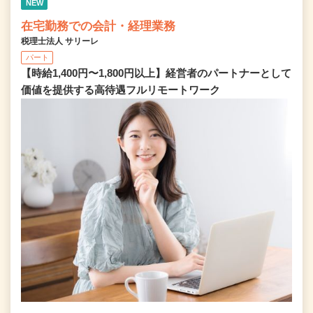
NEW
在宅勤務での会計・経理業務
税理士法人 サリーレ
パート
【時給1,400円〜1,800円以上】経営者のパートナーとして
価値を提供する⾼待遇フルリモートワーク