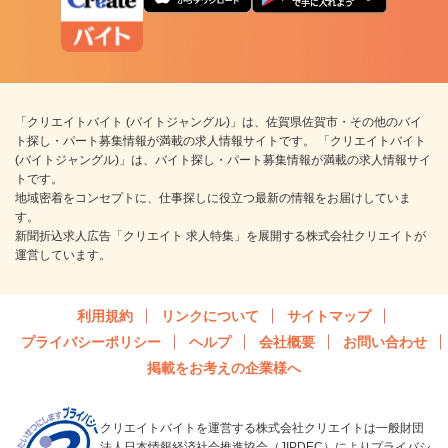
「クリエイトバイト (バイトジャングル)」は、佐賀県佐賀市・その他のバイ
ト探し・パート募集情報が満載の求人情報サイトです。 「クリエイトバイト
(バイトジャングル)」は、バイト探し・パート募集情報が満載の求人情報サイ
トです。
地域密着をコンセプトに、仕事探しに役立つ最新の情報をお届けしていま
す。
新聞折込求人広告「クリエイト 求人特集」を展開する株式会社クリエイトが
運営しています。
利用規約
リンクについて
サイトマップ
プライバシーポリシー
ヘルプ
会社概要
お問い合わせ
掲載をお考えの企業様へ
クリエイトバイトを運営する株式会社クリエイトは一般財団
法人日本情報経済社会推進協会（JIPDEC）によりプライバシ