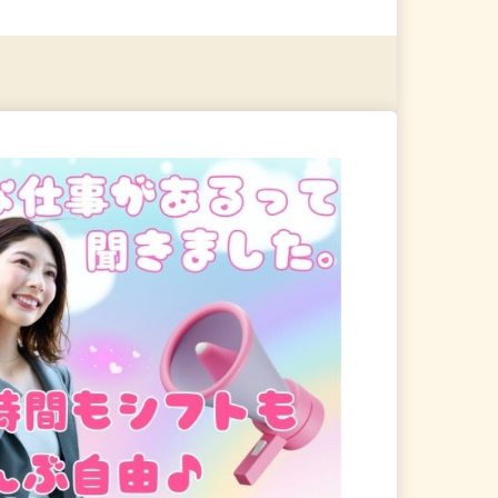
る
詳細を見る