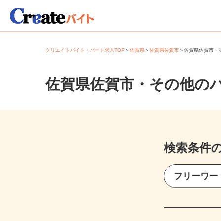
クリエイトバイト・パート求人TOP
＞
佐賀県
＞
佐賀県佐賀市
＞
佐賀県佐賀市
佐賀県佐賀市・その他の
検索条件