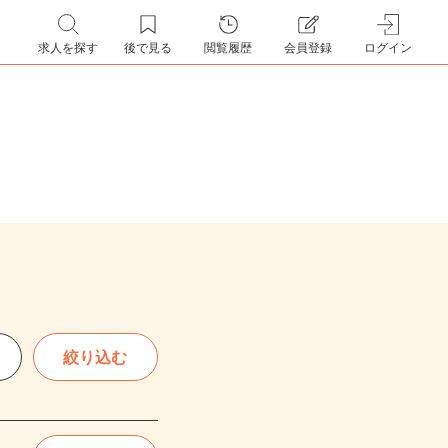
求人を探す
後で見る
閲覧履歴
会員登録
ログイン
絞り込む