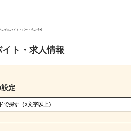
・その他のバイト・パート求人情報
バイト・求人情報
の設定