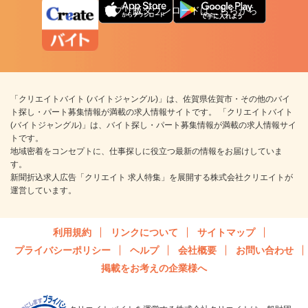
アプリ版ダウンロードはこちらから
「クリエイトバイト (バイトジャングル)」は、佐賀県佐賀市・その他のバイ
ト探し・パート募集情報が満載の求人情報サイトです。 「クリエイトバイト
(バイトジャングル)」は、バイト探し・パート募集情報が満載の求人情報サイ
トです。
地域密着をコンセプトに、仕事探しに役立つ最新の情報をお届けしていま
す。
新聞折込求人広告「クリエイト 求人特集」を展開する株式会社クリエイトが
運営しています。
利用規約
リンクについて
サイトマップ
プライバシーポリシー
ヘルプ
会社概要
お問い合わせ
掲載をお考えの企業様へ