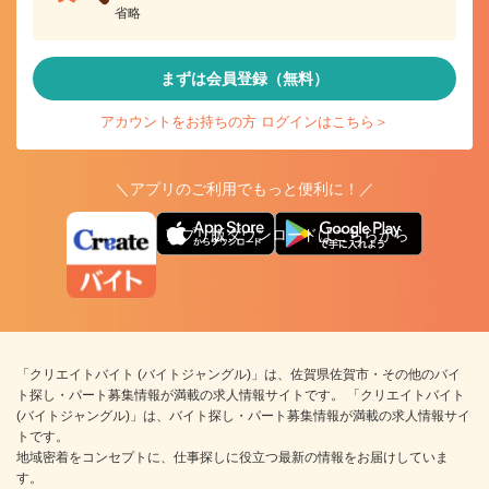
省略
まずは会員登録（無料）
アカウントをお持ちの方 ログインはこちら＞
＼アプリのご利用でもっと便利に！／
アプリ版ダウンロードはこちらから
「クリエイトバイト (バイトジャングル)」は、佐賀県佐賀市・その他のバイ
ト探し・パート募集情報が満載の求人情報サイトです。 「クリエイトバイト
(バイトジャングル)」は、バイト探し・パート募集情報が満載の求人情報サイ
トです。
地域密着をコンセプトに、仕事探しに役立つ最新の情報をお届けしていま
す。